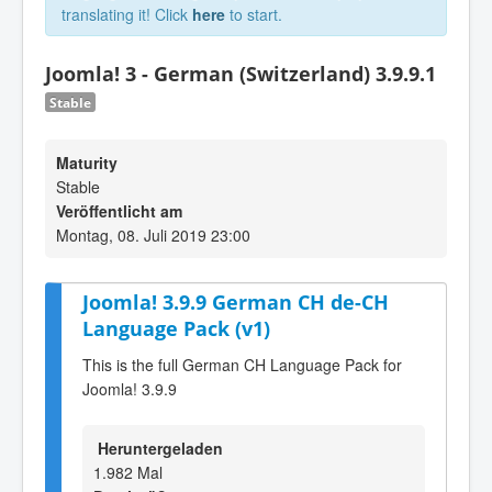
translating it! Click
here
to start.
Joomla! 3 - German (Switzerland) 3.9.9.1
Stable
Maturity
Stable
Veröffentlicht am
Montag, 08. Juli 2019 23:00
Joomla! 3.9.9 German CH de-CH
Language Pack (v1)
This is the full German CH Language Pack for
Joomla! 3.9.9
Heruntergeladen
1.982 Mal