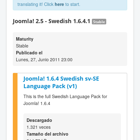
translating it! Click
here
to start.
Joomla! 2.5 - Swedish 1.6.4.1
Stable
Maturity
Stable
Publicado el
Lunes, 27, Junio 2011 23:00
Joomla! 1.6.4 Swedish sv-SE
Language Pack (v1)
This is the full Swedish Language Pack for
Joomla! 1.6.4
Descargado
1.321 veces
Tamaño del archivo