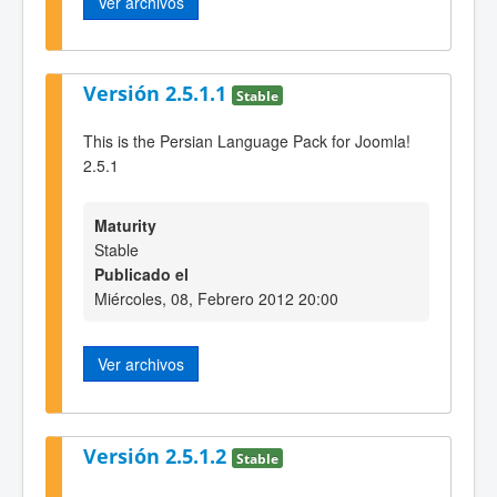
Ver archivos
Versión 2.5.1.1
Stable
This is the Persian Language Pack for Joomla!
2.5.1
Maturity
Stable
Publicado el
Miércoles, 08, Febrero 2012 20:00
Ver archivos
Versión 2.5.1.2
Stable