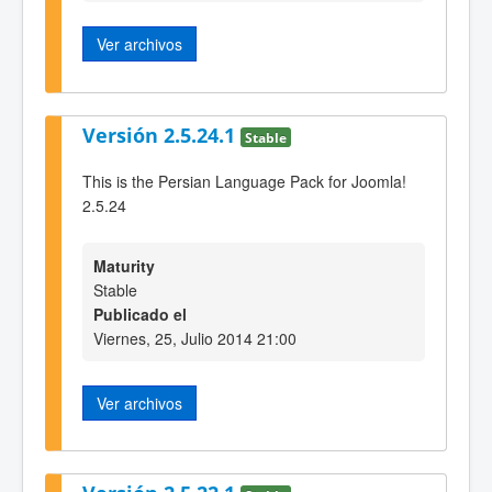
Ver archivos
Versión 2.5.24.1
Stable
This is the Persian Language Pack for Joomla!
2.5.24
Maturity
Stable
Publicado el
Viernes, 25, Julio 2014 21:00
Ver archivos