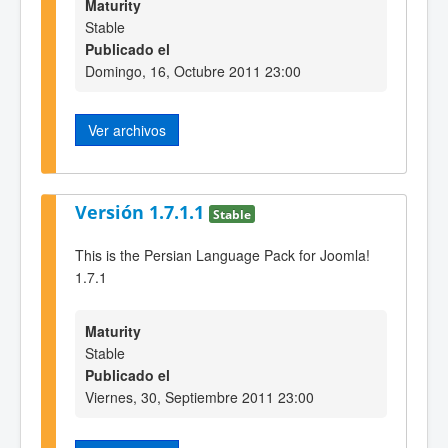
Maturity
Stable
Publicado el
Domingo, 16, Octubre 2011 23:00
Ver archivos
Versión 1.7.1.1
Stable
This is the Persian Language Pack for Joomla!
1.7.1
Maturity
Stable
Publicado el
Viernes, 30, Septiembre 2011 23:00