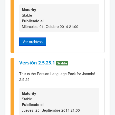
Maturity
Stable
Publicado el
Miércoles, 01, Octubre 2014 21:00
Ver archivos
Versión 2.5.25.1
Stable
This is the Persian Language Pack for Joomla!
2.5.25
Maturity
Stable
Publicado el
Jueves, 25, Septiembre 2014 21:00