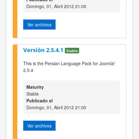
Domingo, 01, Abril 2012 21:00
Ver archivos
Versión 2.5.4.1
Stable
This is the Persian Language Pack for Joomla!
2.5.4
Maturity
Stable
Publicado el
Domingo, 01, Abril 2012 21:00
Ver archivos