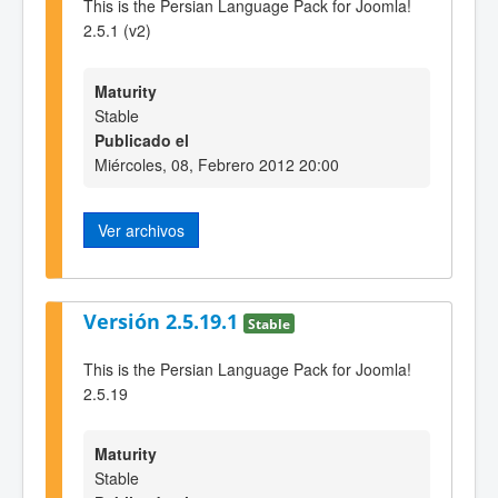
This is the Persian Language Pack for Joomla!
2.5.1 (v2)
Maturity
Stable
Publicado el
Miércoles, 08, Febrero 2012 20:00
Ver archivos
Versión 2.5.19.1
Stable
This is the Persian Language Pack for Joomla!
2.5.19
Maturity
Stable