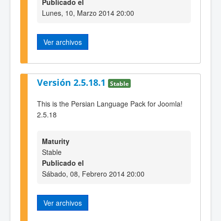
Publicado el
Lunes, 10, Marzo 2014 20:00
Ver archivos
Versión 2.5.18.1
Stable
This is the Persian Language Pack for Joomla!
2.5.18
Maturity
Stable
Publicado el
Sábado, 08, Febrero 2014 20:00
Ver archivos