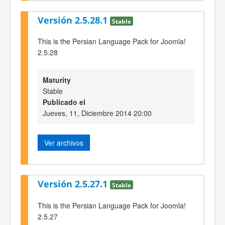
Versión 2.5.28.1
Stable
This is the Persian Language Pack for Joomla!
2.5.28
Maturity
Stable
Publicado el
Jueves, 11, Diciembre 2014 20:00
Ver archivos
Versión 2.5.27.1
Stable
This is the Persian Language Pack for Joomla!
2.5.27