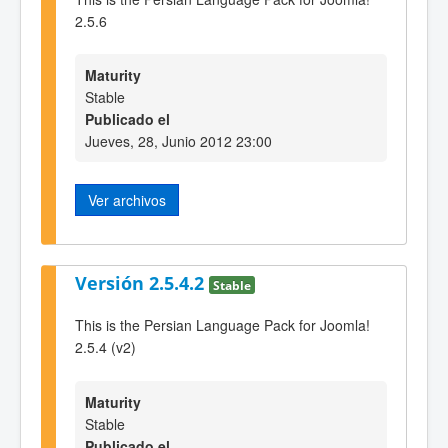
2.5.6
Maturity
Stable
Publicado el
Jueves, 28, Junio 2012 23:00
Ver archivos
Versión 2.5.4.2
Stable
This is the Persian Language Pack for Joomla!
2.5.4 (v2)
Maturity
Stable
Publicado el