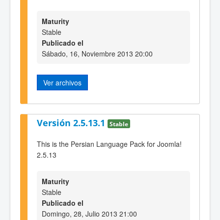
Maturity
Stable
Publicado el
Sábado, 16, Noviembre 2013 20:00
Ver archivos
Versión 2.5.13.1
Stable
This is the Persian Language Pack for Joomla!
2.5.13
Maturity
Stable
Publicado el
Domingo, 28, Julio 2013 21:00