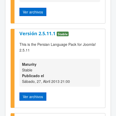
Ver archivos
Versión 2.5.11.1
Stable
This is the Persian Language Pack for Joomla!
2.5.11
Maturity
Stable
Publicado el
Sábado, 27, Abril 2013 21:00
Ver archivos