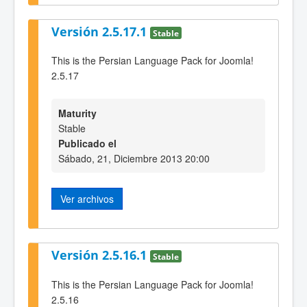
Versión 2.5.17.1
Stable
This is the Persian Language Pack for Joomla!
2.5.17
Maturity
Stable
Publicado el
Sábado, 21, Diciembre 2013 20:00
Ver archivos
Versión 2.5.16.1
Stable
This is the Persian Language Pack for Joomla!
2.5.16