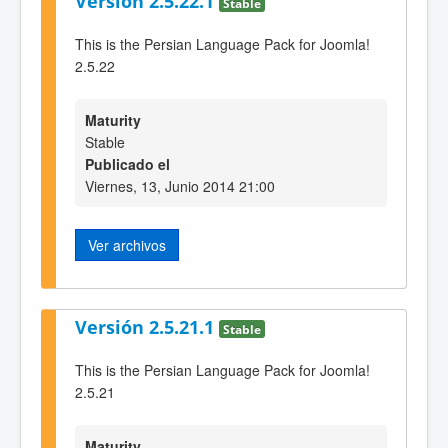
Versión 2.5.22.1
Stable
This is the Persian Language Pack for Joomla!
2.5.22
Maturity
Stable
Publicado el
Viernes, 13, Junio 2014 21:00
Ver archivos
Versión 2.5.21.1
Stable
This is the Persian Language Pack for Joomla!
2.5.21
Maturity