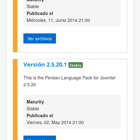
Stable
Publicado el
Miércoles, 11, Junio 2014 21:00
Ver archivos
Versión 2.5.20.1
Stable
This is the Persian Language Pack for Joomla!
2.5.20
Maturity
Stable
Publicado el
Viernes, 02, May 2014 21:00