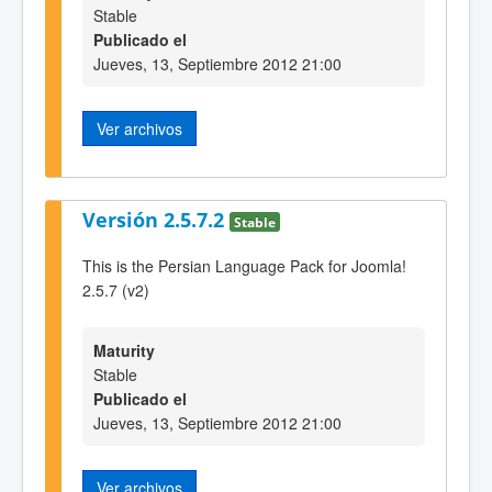
Stable
Publicado el
Jueves, 13, Septiembre 2012 21:00
Ver archivos
Versión 2.5.7.2
Stable
This is the Persian Language Pack for Joomla!
2.5.7 (v2)
Maturity
Stable
Publicado el
Jueves, 13, Septiembre 2012 21:00
Ver archivos