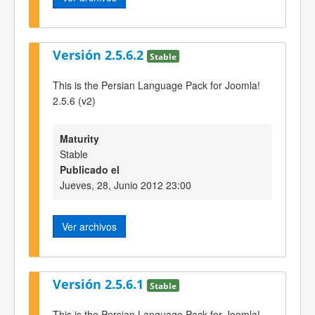
Versión 2.5.6.2
Stable
This is the Persian Language Pack for Joomla!
2.5.6 (v2)
Maturity
Stable
Publicado el
Jueves, 28, Junio 2012 23:00
Ver archivos
Versión 2.5.6.1
Stable
This is the Persian Language Pack for Joomla!