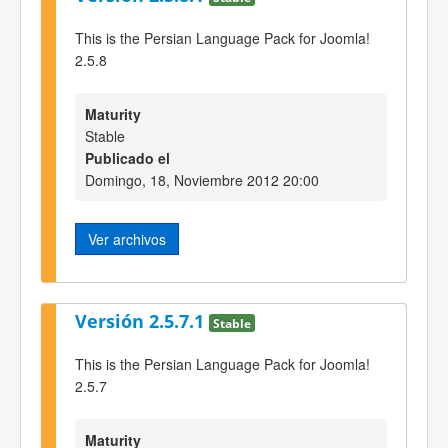
This is the Persian Language Pack for Joomla!
2.5.8
Maturity
Stable
Publicado el
Domingo, 18, Noviembre 2012 20:00
Ver archivos
Versión 2.5.7.1
Stable
This is the Persian Language Pack for Joomla!
2.5.7
Maturity