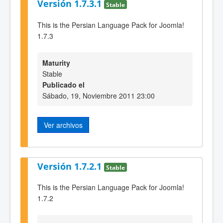
Versión 1.7.3.1
Stable
This is the Persian Language Pack for Joomla!
1.7.3
Maturity
Stable
Publicado el
Sábado, 19, Noviembre 2011 23:00
Ver archivos
Versión 1.7.2.1
Stable
This is the Persian Language Pack for Joomla!
1.7.2