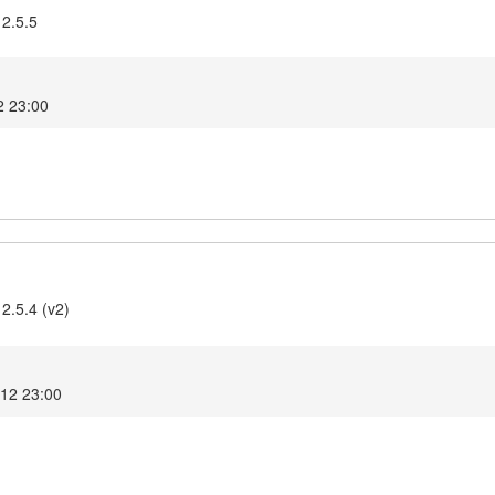
 2.5.5
2 23:00
2.5.4 (v2)
012 23:00