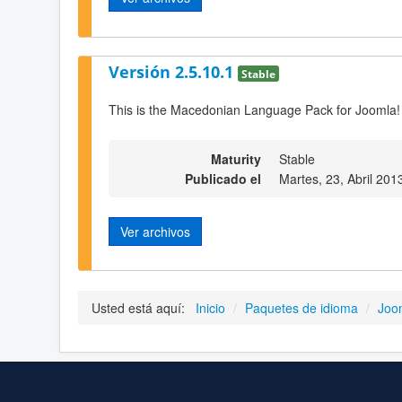
Versión 2.5.10.1
Stable
This is the Macedonian Language Pack for Joomla!
Maturity
Stable
Publicado el
Martes, 23, Abril 201
Ver archivos
Usted está aquí:
Inicio
/
Paquetes de idioma
/
Joo