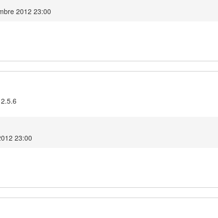
embre 2012 23:00
 2.5.6
 2012 23:00