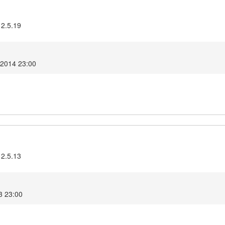
 2.5.19
 2014 23:00
 2.5.13
3 23:00