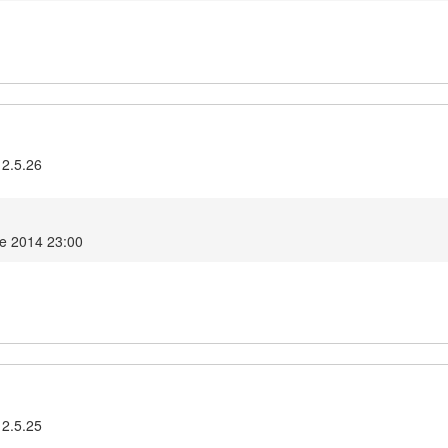
 2.5.26
re 2014 23:00
 2.5.25