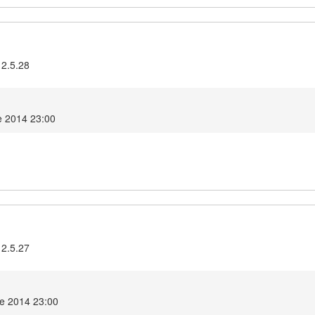
 2.5.28
e 2014 23:00
 2.5.27
re 2014 23:00