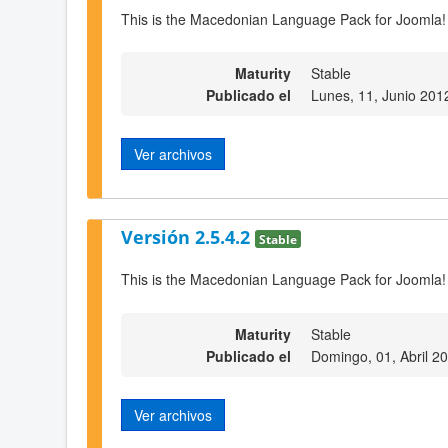
This is the Macedonian Language Pack for Joomla!
Maturity
Stable
Publicado el
Lunes, 11, Junio 201
Ver archivos
Versión 2.5.4.2
Stable
This is the Macedonian Language Pack for Joomla! 
Maturity
Stable
Publicado el
Domingo, 01, Abril 2
Ver archivos