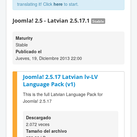
translating it! Click
here
to start.
Joomla! 2.5 - Latvian 2.5.17.1
Stable
Maturity
Stable
Publicado el
Jueves, 19, Diciembre 2013 22:00
Joomla! 2.5.17 Latvian lv-LV
Language Pack (v1)
This is the full Latvian Language Pack for
Joomla! 2.5.17
Descargado
2.072 veces
Tamaño del archivo