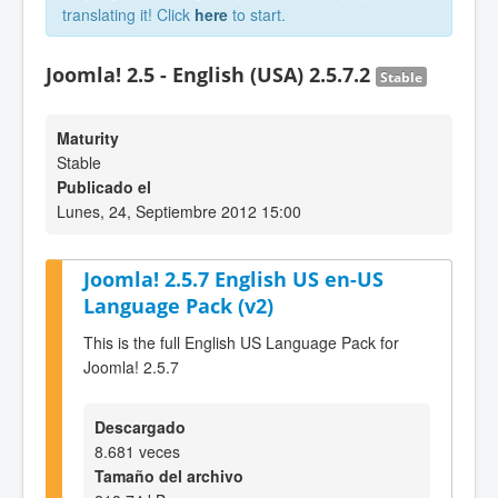
translating it! Click
here
to start.
Joomla! 2.5 - English (USA) 2.5.7.2
Stable
Maturity
Stable
Publicado el
Lunes, 24, Septiembre 2012 15:00
Joomla! 2.5.7 English US en-US
Language Pack (v2)
This is the full English US Language Pack for
Joomla! 2.5.7
Descargado
8.681 veces
Tamaño del archivo