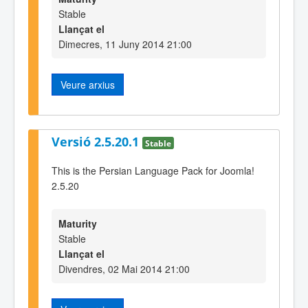
Stable
Llançat el
Dimecres, 11 Juny 2014 21:00
Veure arxius
Versió 2.5.20.1
Stable
This is the Persian Language Pack for Joomla!
2.5.20
Maturity
Stable
Llançat el
Divendres, 02 Mai 2014 21:00