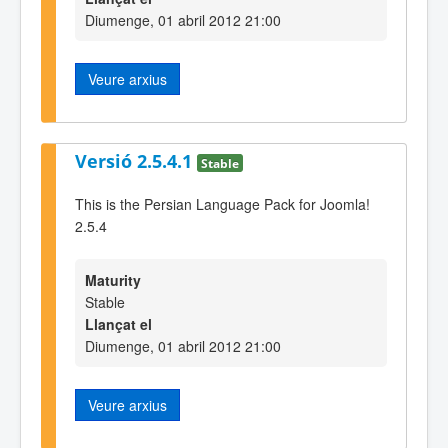
Diumenge, 01 abril 2012 21:00
Veure arxius
Versió 2.5.4.1
Stable
This is the Persian Language Pack for Joomla!
2.5.4
Maturity
Stable
Llançat el
Diumenge, 01 abril 2012 21:00
Veure arxius