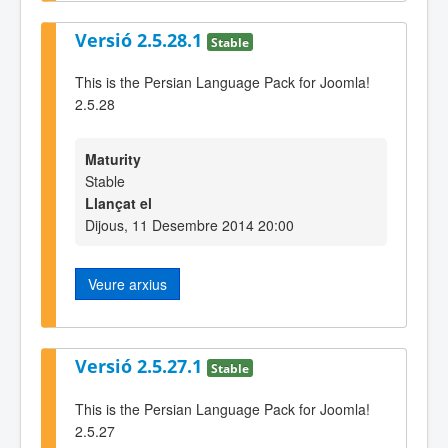
Versió 2.5.28.1
Stable
This is the Persian Language Pack for Joomla!
2.5.28
Maturity
Stable
Llançat el
Dijous, 11 Desembre 2014 20:00
Veure arxius
Versió 2.5.27.1
Stable
This is the Persian Language Pack for Joomla!
2.5.27