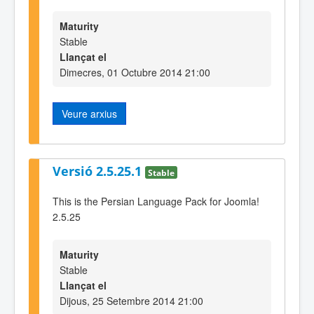
Maturity
Stable
Llançat el
Dimecres, 01 Octubre 2014 21:00
Veure arxius
Versió 2.5.25.1
Stable
This is the Persian Language Pack for Joomla!
2.5.25
Maturity
Stable
Llançat el
Dijous, 25 Setembre 2014 21:00