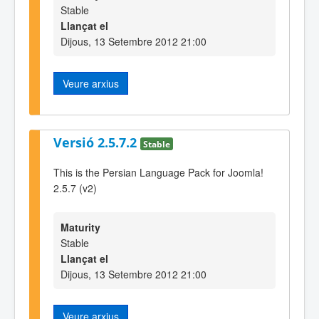
Stable
Llançat el
Dijous, 13 Setembre 2012 21:00
Veure arxius
Versió 2.5.7.2
Stable
This is the Persian Language Pack for Joomla!
2.5.7 (v2)
Maturity
Stable
Llançat el
Dijous, 13 Setembre 2012 21:00
Veure arxius