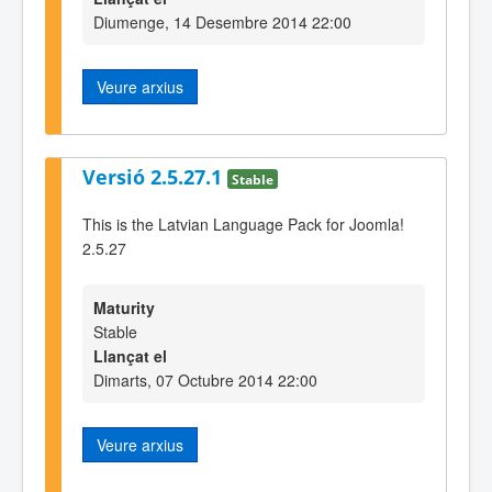
Diumenge, 14 Desembre 2014 22:00
Veure arxius
Versió 2.5.27.1
Stable
This is the Latvian Language Pack for Joomla!
2.5.27
Maturity
Stable
Llançat el
Dimarts, 07 Octubre 2014 22:00
Veure arxius