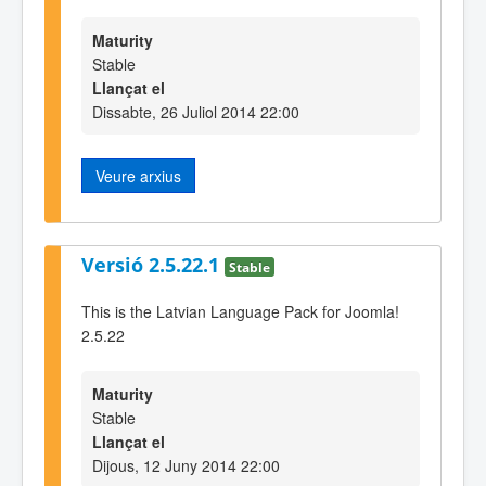
Maturity
Stable
Llançat el
Dissabte, 26 Juliol 2014 22:00
Veure arxius
Versió 2.5.22.1
Stable
This is the Latvian Language Pack for Joomla!
2.5.22
Maturity
Stable
Llançat el
Dijous, 12 Juny 2014 22:00