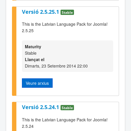
Versió 2.5.25.1
Stable
This is the Latvian Language Pack for Joomla!
2.5.25
Maturity
Stable
Llançat el
Dimarts, 23 Setembre 2014 22:00
Veure arxius
Versió 2.5.24.1
Stable
This is the Latvian Language Pack for Joomla!
2.5.24