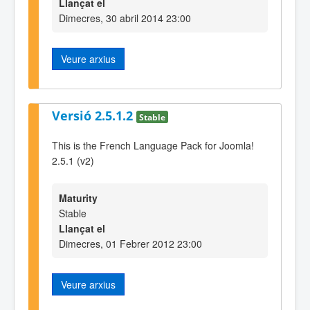
Llançat el
Dimecres, 30 abril 2014 23:00
Veure arxius
Versió 2.5.1.2
Stable
This is the French Language Pack for Joomla!
2.5.1 (v2)
Maturity
Stable
Llançat el
Dimecres, 01 Febrer 2012 23:00
Veure arxius