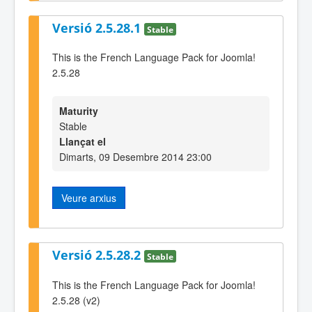
Versió 2.5.28.1
Stable
This is the French Language Pack for Joomla!
2.5.28
Maturity
Stable
Llançat el
Dimarts, 09 Desembre 2014 23:00
Veure arxius
Versió 2.5.28.2
Stable
This is the French Language Pack for Joomla!
2.5.28 (v2)