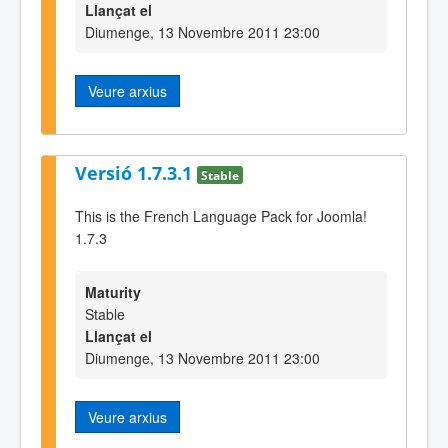
Llançat el
Diumenge, 13 Novembre 2011 23:00
Veure arxius
Versió 1.7.3.1
Stable
This is the French Language Pack for Joomla!
1.7.3
Maturity
Stable
Llançat el
Diumenge, 13 Novembre 2011 23:00
Veure arxius