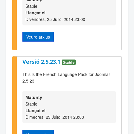
Stable
Llançat el
Divendres, 25 Juliol 2014 23:00
Veure arxius
Versió 2.5.23.1
Stable
This is the French Language Pack for Joomla!
2.5.23
Maturity
Stable
Llançat el
Dimecres, 23 Juliol 2014 23:00