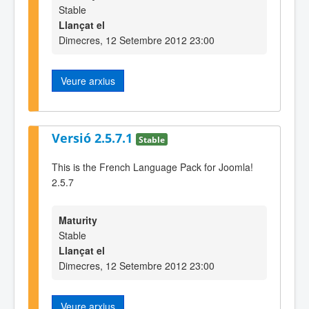
Stable
Llançat el
Dimecres, 12 Setembre 2012 23:00
Veure arxius
Versió 2.5.7.1
Stable
This is the French Language Pack for Joomla!
2.5.7
Maturity
Stable
Llançat el
Dimecres, 12 Setembre 2012 23:00
Veure arxius