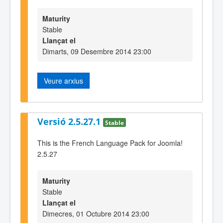
Maturity
Stable
Llançat el
Dimarts, 09 Desembre 2014 23:00
Veure arxius
Versió 2.5.27.1
Stable
This is the French Language Pack for Joomla!
2.5.27
Maturity
Stable
Llançat el
Dimecres, 01 Octubre 2014 23:00