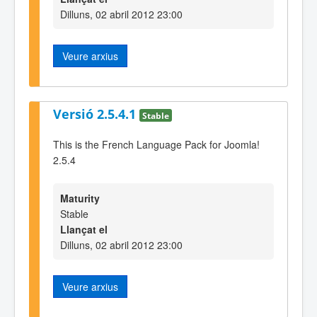
Dilluns, 02 abril 2012 23:00
Veure arxius
Versió 2.5.4.1
Stable
This is the French Language Pack for Joomla!
2.5.4
Maturity
Stable
Llançat el
Dilluns, 02 abril 2012 23:00
Veure arxius