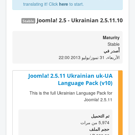
translating it! Click
here
to start.
Joomla! 2.5 - Ukrainian 2.5.11.10
Stable
Maturity
Stable
أٌصدر في
الأربعاء، 31 تموز/يوليو 2013 22:00
Joomla! 2.5.11 Ukrainian uk-UA
Language Pack (v10)
This is the full Ukrainian Language Pack for
Joomla! 2.5.11
تم التحميل
5,974 من مرات
حجم الملف