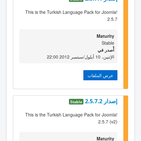
This is the Turkish Language Pack for Joomla!
2.5.7
Maturity
Stable
أٌصدر في
الإثنين، 10 أيلول/سبتمبر 2012 22:00
عرض الملفات
إصدار 2.5.7.2
Stable
This is the Turkish Language Pack for Joomla!
2.5.7 (v2)
Maturity