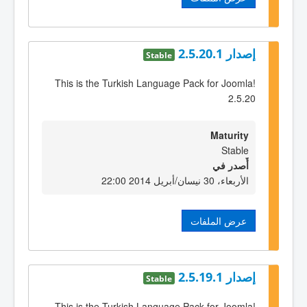
إصدار 2.5.20.1
Stable
This is the Turkish Language Pack for Joomla!
2.5.20
Maturity
Stable
أٌصدر في
الأربعاء، 30 نيسان/أبريل 2014 22:00
عرض الملفات
إصدار 2.5.19.1
Stable
This is the Turkish Language Pack for Joomla!