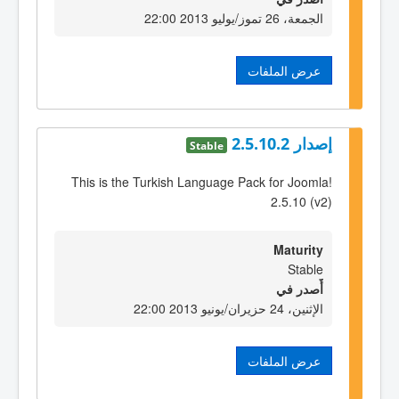
الجمعة، 26 تموز/يوليو 2013 22:00
عرض الملفات
إصدار 2.5.10.2
Stable
This is the Turkish Language Pack for Joomla!
2.5.10 (v2)
Maturity
Stable
أٌصدر في
الإثنين، 24 حزيران/يونيو 2013 22:00
عرض الملفات