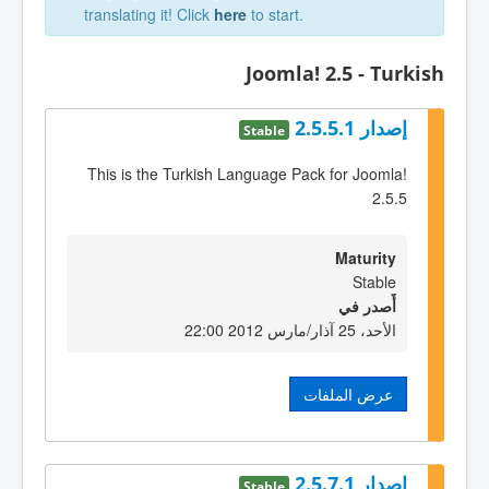
translating it! Click
here
to start.
Joomla! 2.5 - Turkish
إصدار 2.5.5.1
Stable
This is the Turkish Language Pack for Joomla!
2.5.5
Maturity
Stable
أٌصدر في
الأحد، 25 آذار/مارس 2012 22:00
عرض الملفات
إصدار 2.5.7.1
Stable