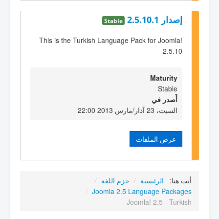
إصدار 2.5.10.1
Stable
This is the Turkish Language Pack for Joomla!
2.5.10
Maturity
Stable
أٌصدر في
السبت، 23 آذار/مارس 2013 22:00
عرض الملفات
أنت هنا:
الرئيسية
/
حزم اللغة
/
/
Joomla 2.5 Language Packages
Joomla! 2.5 - Turkish