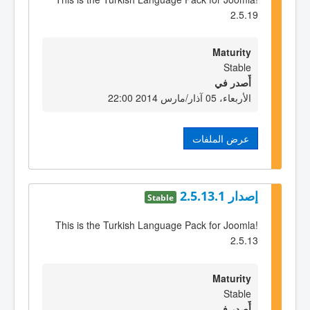
2.5.19
Maturity
Stable
أٌصدر في
الأربعاء، 05 آذار/مارس 2014 22:00
عرض الملفات
إصدار 2.5.13.1
Stable
This is the Turkish Language Pack for Joomla!
2.5.13
Maturity
Stable
أٌصدر في