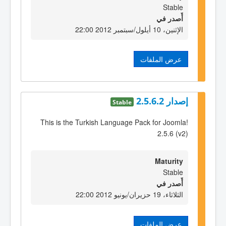
Stable
أٌصدر في
الإثنين، 10 أيلول/سبتمبر 2012 22:00
عرض الملفات
إصدار 2.5.6.2
Stable
This is the Turkish Language Pack for Joomla!
2.5.6 (v2)
Maturity
Stable
أٌصدر في
الثلاثاء، 19 حزيران/يونيو 2012 22:00
عرض الملفات