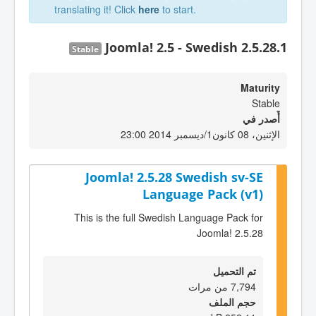
translating it! Click
here
to start.
Joomla! 2.5 - Swedish 2.5.28.1
Stable
Maturity
Stable
أٌصدر في
الإثنين، 08 كانون1/ديسمبر 2014 23:00
Joomla! 2.5.28 Swedish sv-SE
Language Pack (v1)
This is the full Swedish Language Pack for
Joomla! 2.5.28
تم التحميل
7,794 من مرات
حجم الملف