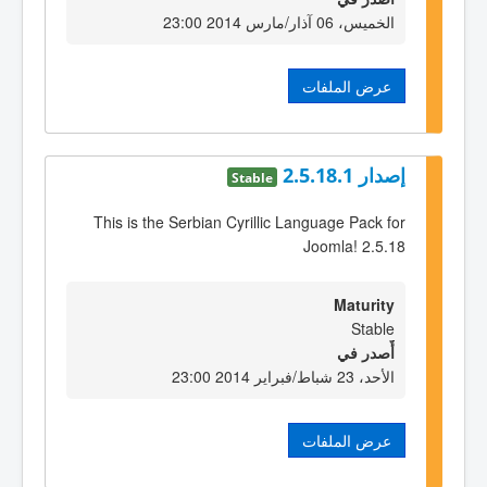
الخميس، 06 آذار/مارس 2014 23:00
عرض الملفات
إصدار 2.5.18.1
Stable
This is the Serbian Cyrillic Language Pack for
Joomla! 2.5.18
Maturity
Stable
أٌصدر في
الأحد، 23 شباط/فبراير 2014 23:00
عرض الملفات