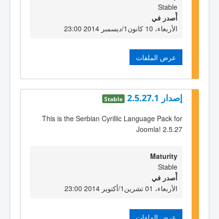
Stable
أٌصدر في
الأربعاء، 10 كانون1/ديسمبر 2014 23:00
عرض الملفات
إصدار 2.5.27.1
Stable
This is the Serbian Cyrillic Language Pack for
Joomla! 2.5.27
Maturity
Stable
أٌصدر في
الأربعاء، 01 تشرين1/أكتوير 2014 23:00
عرض الملفات