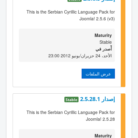
This is the Serbian Cyrillic Language Pack for
Joomla! 2.5.6 (v3)
Maturity
Stable
أٌصدر في
الأحد، 24 حزيران/يونيو 2012 23:00
عرض الملفات
إصدار 2.5.28.1
Stable
This is the Serbian Cyrillic Language Pack for
Joomla! 2.5.28
Maturity