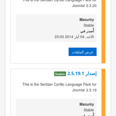
Joomla! 2.5.20
Maturity
Stable
أٌصدر في
الأحد، 04 أيار 2014 23:00
عرض الملفات
إصدار 2.5.19.1
Stable
This is the Serbian Cyrillic Language Pack for
Joomla! 2.5.19
Maturity
Stable
أٌصدر في