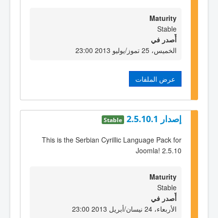
Maturity
Stable
أٌصدر في
الخميس، 25 تموز/يوليو 2013 23:00
عرض الملفات
إصدار 2.5.10.1
Stable
This is the Serbian Cyrillic Language Pack for
Joomla! 2.5.10
Maturity
Stable
أٌصدر في
الأربعاء، 24 نيسان/أبريل 2013 23:00