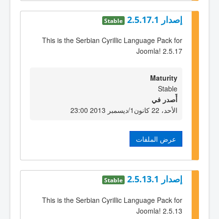
إصدار 2.5.17.1
Stable
This is the Serbian Cyrillic Language Pack for
Joomla! 2.5.17
Maturity
Stable
أٌصدر في
الأحد، 22 كانون1/ديسمبر 2013 23:00
عرض الملفات
إصدار 2.5.13.1
Stable
This is the Serbian Cyrillic Language Pack for
Joomla! 2.5.13