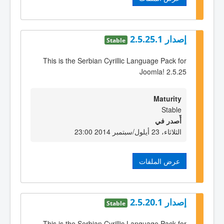
إصدار 2.5.25.1
Stable
This is the Serbian Cyrillic Language Pack for
Joomla! 2.5.25
Maturity
Stable
أٌصدر في
الثلاثاء، 23 أيلول/سبتمبر 2014 23:00
عرض الملفات
إصدار 2.5.20.1
Stable
This is the Serbian Cyrillic Language Pack for