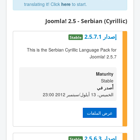
translating it! Click
here
to start.
Joomla! 2.5 - Serbian (Cyrillic)
إصدار 2.5.7.1
Stable
This is the Serbian Cyrillic Language Pack for
Joomla! 2.5.7
Maturity
Stable
أٌصدر في
الخميس، 13 أيلول/سبتمبر 2012 23:00
عرض الملفات
إصدار 2.5.6.3
Stable