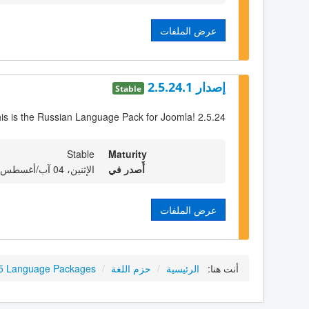
عرض الملفات
إصدار 2.5.24.1
Stable
is is the Russian Language Pack for Joomla! 2.5.24
Stable
Maturity
أٌصدر في
الإثنين، 04 آب/أغسطس 2014 22:00
عرض الملفات
أنت هنا:
الرئيسية
/
حزم اللغة
/
.5 Language Packages