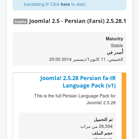
translating it! Click
here
to start.
Joomla! 2.5 - Persian (Farsi) 2.5.28.1
Stable
Maturity
Stable
أٌصدر في
الخميس، 11 كانون1/ديسمبر 2014 20:00
Joomla! 2.5.28 Persian fa-IR
Language Pack (v1)
This is the full Persian Language Pack for
Joomla! 2.5.28
تم التحميل
26,554 من مرات
حجم الملف