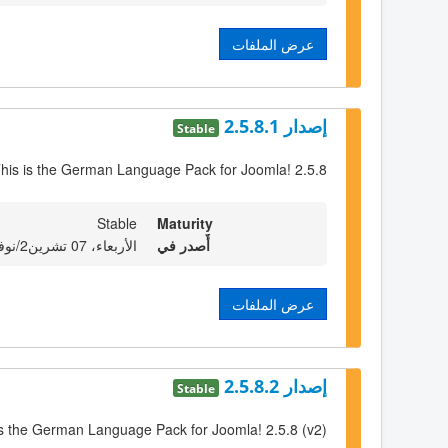
عرض الملفات
إصدار 2.5.8.1
Stable
his is the German Language Pack for Joomla! 2.5.8
Stable
Maturity
أٌصدر في
الأربعاء، 07 تشرين2/نوفمبر 2012 23:00
عرض الملفات
إصدار 2.5.8.2
Stable
is the German Language Pack for Joomla! 2.5.8 (v2)