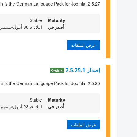
is is the German Language Pack for Joomla! 2.5.27
Stable
Maturity
أٌصدر في
الثلاثاء، 30 أيلول/سبتمبر 2014 23:00
عرض الملفات
إصدار 2.5.25.1
Stable
is is the German Language Pack for Joomla! 2.5.25
Stable
Maturity
أٌصدر في
الثلاثاء، 23 أيلول/سبتمبر 2014 23:00
عرض الملفات