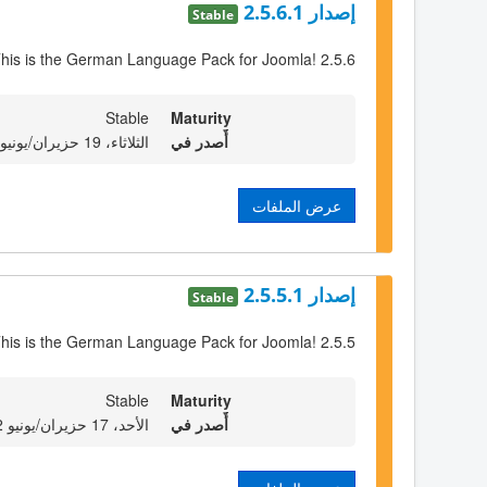
إصدار 2.5.6.1
Stable
his is the German Language Pack for Joomla! 2.5.6
Stable
Maturity
أٌصدر في
الثلاثاء، 19 حزيران/يونيو 2012 23:00
عرض الملفات
إصدار 2.5.5.1
Stable
his is the German Language Pack for Joomla! 2.5.5
Stable
Maturity
أٌصدر في
الأحد، 17 حزيران/يونيو 2012 23:00