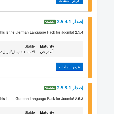
عرض الملفات
إصدار 2.5.4.1
Stable
his is the German Language Pack for Joomla! 2.5.4
Stable
Maturity
أٌصدر في
الأحد، 01 نيسان/أبريل 2012 23:00
عرض الملفات
إصدار 2.5.3.1
Stable
his is the German Language Pack for Joomla! 2.5.3
Stable
Maturity