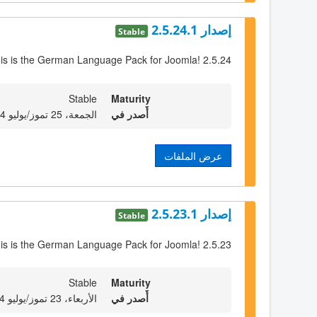
إصدار 2.5.24.1
Stable
is is the German Language Pack for Joomla! 2.5.24
Stable
Maturity
أٌصدر في
الجمعة، 25 تموز/يوليو 2014 23:00
عرض الملفات
إصدار 2.5.23.1
Stable
is is the German Language Pack for Joomla! 2.5.23
Stable
Maturity
أٌصدر في
الأربعاء، 23 تموز/يوليو 2014 23:00