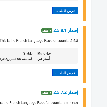
عرض الملفات
إصدار 2.5.8.1
Stable
This is the French Language Pack for Joomla! 2.5.8
Stable
Maturity
أٌصدر في
الجمعة، 09 تشرين2/نوفمبر 2012 23:00
عرض الملفات
إصدار 2.5.7.2
Stable
 is the French Language Pack for Joomla! 2.5.7 (v2)