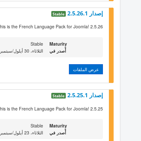
إصدار 2.5.26.1
Stable
his is the French Language Pack for Joomla! 2.5.26
Stable
Maturity
أٌصدر في
الثلاثاء، 30 أيلول/سبتمبر 2014 23:00
عرض الملفات
إصدار 2.5.25.1
Stable
his is the French Language Pack for Joomla! 2.5.25
Stable
Maturity
أٌصدر في
الثلاثاء، 23 أيلول/سبتمبر 2014 23:00