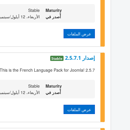
Stable
Maturity
أٌصدر في
الأربعاء، 12 أيلول/سبتمبر 2012 23:00
عرض الملفات
إصدار 2.5.7.1
Stable
This is the French Language Pack for Joomla! 2.5.7
Stable
Maturity
أٌصدر في
الأربعاء، 12 أيلول/سبتمبر 2012 23:00
عرض الملفات