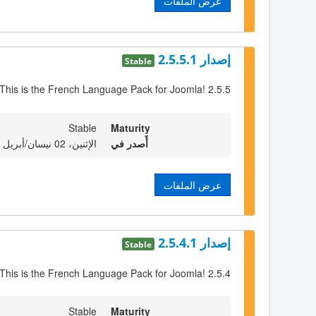
عرض الملفات
إصدار 2.5.5.1
Stable
This is the French Language Pack for Joomla! 2.5.5
Stable
Maturity
أٌصدر في
الإثنين، 02 نيسان/أبريل 2012 23:00
عرض الملفات
إصدار 2.5.4.1
Stable
This is the French Language Pack for Joomla! 2.5.4
Stable
Maturity