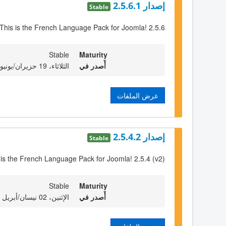
إصدار 2.5.6.1
Stable
This is the French Language Pack for Joomla! 2.5.6
Stable
Maturity
أٌصدر في
الثلاثاء، 19 حزيران/يونيو 2012 23:00
عرض الملفات
إصدار 2.5.4.2
Stable
 is the French Language Pack for Joomla! 2.5.4 (v2)
Stable
Maturity
أٌصدر في
الإثنين، 02 نيسان/أبريل 2012 23:00