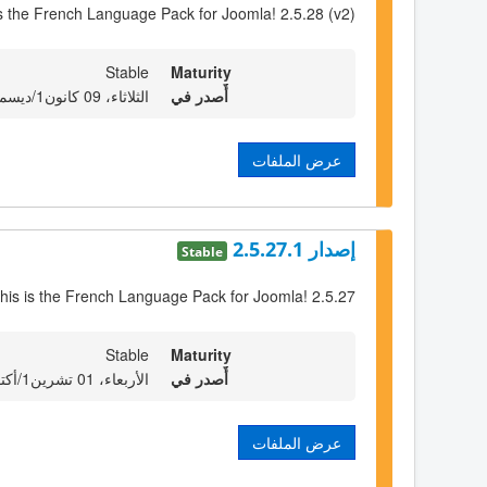
is the French Language Pack for Joomla! 2.5.28 (v2)
Stable
Maturity
أٌصدر في
الثلاثاء، 09 كانون1/ديسمبر 2014 23:00
عرض الملفات
إصدار 2.5.27.1
Stable
his is the French Language Pack for Joomla! 2.5.27
Stable
Maturity
أٌصدر في
الأربعاء، 01 تشرين1/أكتوير 2014 23:00
عرض الملفات