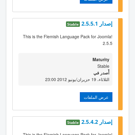
إصدار 2.5.5.1
Stable
This is the Flemish Language Pack for Joomla!
2.5.5
Maturity
Stable
أٌصدر في
الثلاثاء، 19 حزيران/يونيو 2012 23:00
عرض الملفات
إصدار 2.5.4.2
Stable
This is the Flemish Language Pack for Joomla!