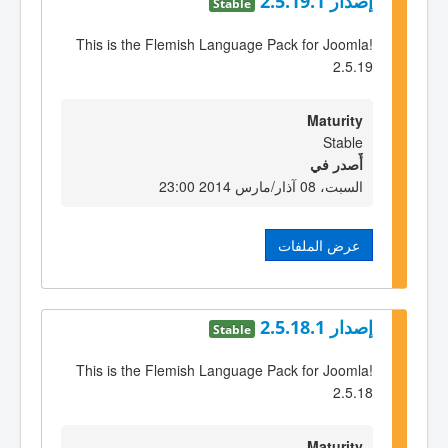
إصدار 2.5.19.1
Stable
This is the Flemish Language Pack for Joomla!
2.5.19
Maturity
Stable
أٌصدر في
السبت، 08 آذار/مارس 2014 23:00
عرض الملفات
إصدار 2.5.18.1
Stable
This is the Flemish Language Pack for Joomla!
2.5.18
Maturity