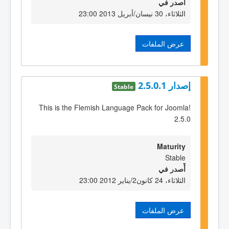
أٌصدر في
الثلاثاء، 30 نيسان/أبريل 2013 23:00
عرض الملفات
إصدار 2.5.0.1
Stable
This is the Flemish Language Pack for Joomla!
2.5.0
Maturity
Stable
أٌصدر في
الثلاثاء، 24 كانون2/يناير 2012 23:00
عرض الملفات