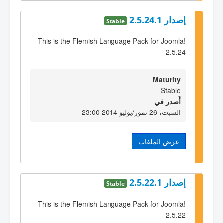
إصدار 2.5.24.1
Stable
This is the Flemish Language Pack for Joomla!
2.5.24
Maturity
Stable
أٌصدر في
السبت، 26 تموز/يوليو 2014 23:00
عرض الملفات
إصدار 2.5.22.1
Stable
This is the Flemish Language Pack for Joomla!
2.5.22