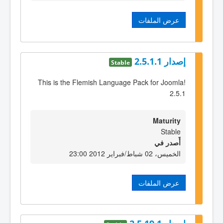
عرض الملفات
إصدار 2.5.1.1
Stable
This is the Flemish Language Pack for Joomla!
2.5.1
Maturity
Stable
أٌصدر في
الخميس، 02 شباط/فبراير 2012 23:00
عرض الملفات