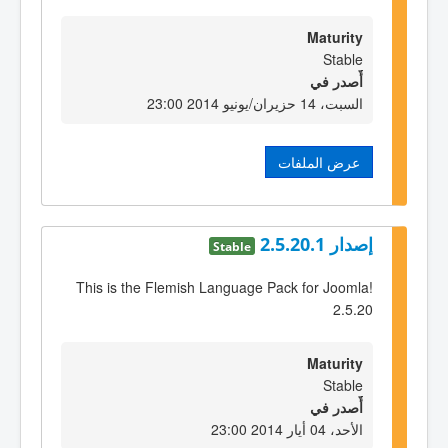
Maturity
Stable
أٌصدر في
السبت، 14 حزيران/يونيو 2014 23:00
عرض الملفات
إصدار 2.5.20.1
Stable
This is the Flemish Language Pack for Joomla!
2.5.20
Maturity
Stable
أٌصدر في
الأحد، 04 أيار 2014 23:00