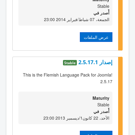
Stable
أٌصدر في
الجمعة، 07 شباط/فبراير 2014 23:00
عرض الملفات
إصدار 2.5.17.1
Stable
This is the Flemish Language Pack for Joomla!
2.5.17
Maturity
Stable
أٌصدر في
الأحد، 22 كانون1/ديسمبر 2013 23:00