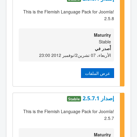
This is the Flemish Language Pack for Joomla!
2.5.8
Maturity
Stable
أٌصدر في
الأربعاء، 07 تشرين2/نوفمبر 2012 23:00
عرض الملفات
إصدار 2.5.7.1
Stable
This is the Flemish Language Pack for Joomla!
2.5.7
Maturity