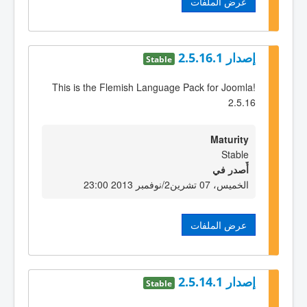
عرض الملفات
إصدار 2.5.16.1
Stable
This is the Flemish Language Pack for Joomla!
2.5.16
Maturity
Stable
أٌصدر في
الخميس، 07 تشرين2/نوفمبر 2013 23:00
عرض الملفات
إصدار 2.5.14.1
Stable