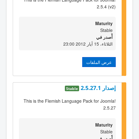
2.5.4 (v2)
Maturity
Stable
أٌصدر في
الثلاثاء، 15 أيار 2012 23:00
عرض الملفات
إصدار 2.5.27.1
Stable
This is the Flemish Language Pack for Joomla!
2.5.27
Maturity
Stable
أٌصدر في