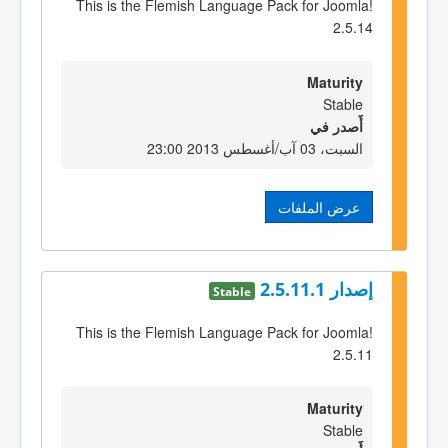
This is the Flemish Language Pack for Joomla!
2.5.14
Maturity
Stable
أٌصدر في
السبت، 03 آب/أغسطس 2013 23:00
عرض الملفات
إصدار 2.5.11.1
Stable
This is the Flemish Language Pack for Joomla!
2.5.11
Maturity
Stable