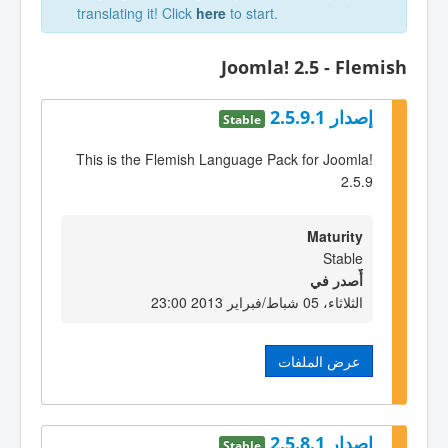
translating it! Click
here
to start.
Joomla! 2.5 - Flemish
إصدار 2.5.9.1
Stable
This is the Flemish Language Pack for Joomla!
2.5.9
Maturity
Stable
أٌصدر في
الثلاثاء، 05 شباط/فبراير 2013 23:00
عرض الملفات
إصدار 2.5.8.1
Stable