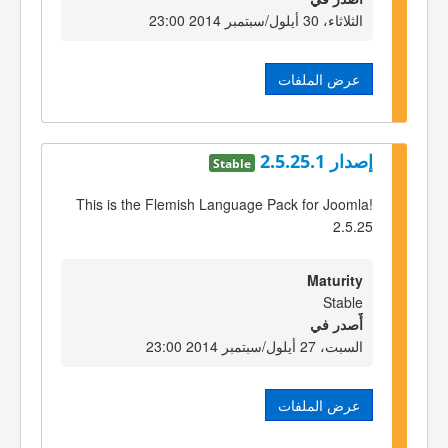
الثلاثاء، 30 أيلول/سبتمبر 2014 23:00
عرض الملفات
إصدار 2.5.25.1
Stable
This is the Flemish Language Pack for Joomla!
2.5.25
Maturity
Stable
أٌصدر في
السبت، 27 أيلول/سبتمبر 2014 23:00
عرض الملفات