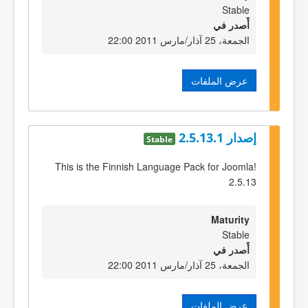
Stable
أٌصدر في
الجمعة، 25 آذار/مارس 2011 22:00
عرض الملفات
إصدار 2.5.13.1
Stable
This is the Finnish Language Pack for Joomla!
2.5.13
Maturity
Stable
أٌصدر في
الجمعة، 25 آذار/مارس 2011 22:00
عرض الملفات