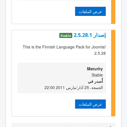
عرض الملفات
إصدار 2.5.28.1
Stable
This is the Finnish Language Pack for Joomla!
2.5.28
Maturity
Stable
أٌصدر في
الجمعة، 25 آذار/مارس 2011 22:00
عرض الملفات