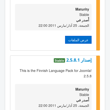
Maturity
Stable
أٌصدر في
الجمعة، 25 آذار/مارس 2011 22:00
عرض الملفات
إصدار 2.5.8.1
Stable
This is the Finnish Language Pack for Joomla!
2.5.8
Maturity
Stable
أٌصدر في
الجمعة، 25 آذار/مارس 2011 22:00