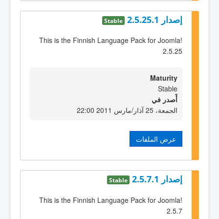
إصدار 2.5.25.1
Stable
This is the Finnish Language Pack for Joomla!
2.5.25
Maturity
Stable
أٌصدر في
الجمعة، 25 آذار/مارس 2011 22:00
عرض الملفات
إصدار 2.5.7.1
Stable
This is the Finnish Language Pack for Joomla!
2.5.7