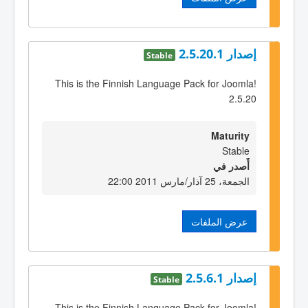
إصدار 2.5.20.1
Stable
This is the Finnish Language Pack for Joomla!
2.5.20
Maturity
Stable
أٌصدر في
الجمعة، 25 آذار/مارس 2011 22:00
عرض الملفات
إصدار 2.5.6.1
Stable
This is the Finnish Language Pack for Joomla!