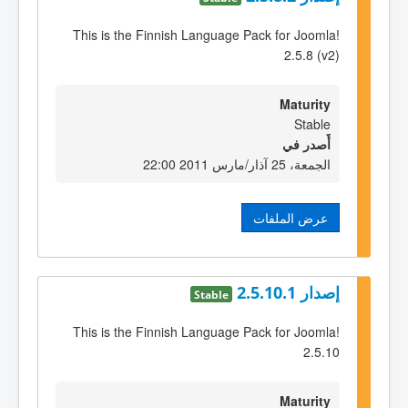
This is the Finnish Language Pack for Joomla!
2.5.8 (v2)
Maturity
Stable
أٌصدر في
الجمعة، 25 آذار/مارس 2011 22:00
عرض الملفات
إصدار 2.5.10.1
Stable
This is the Finnish Language Pack for Joomla!
2.5.10
Maturity