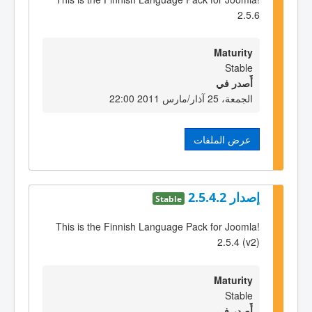
2.5.6
Maturity
Stable
أٌصدر في
الجمعة، 25 آذار/مارس 2011 22:00
عرض الملفات
إصدار 2.5.4.2
Stable
This is the Finnish Language Pack for Joomla!
2.5.4 (v2)
Maturity
Stable
أٌصدر في