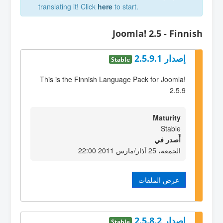
translating it! Click
here
to start.
Joomla! 2.5 - Finnish
إصدار 2.5.9.1
Stable
This is the Finnish Language Pack for Joomla!
2.5.9
Maturity
Stable
أٌصدر في
الجمعة، 25 آذار/مارس 2011 22:00
عرض الملفات
إصدار 2.5.8.2
Stable