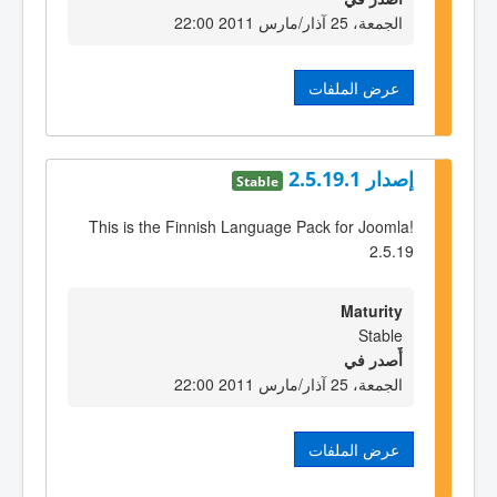
الجمعة، 25 آذار/مارس 2011 22:00
عرض الملفات
إصدار 2.5.19.1
Stable
This is the Finnish Language Pack for Joomla!
2.5.19
Maturity
Stable
أٌصدر في
الجمعة، 25 آذار/مارس 2011 22:00
عرض الملفات