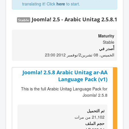
translating it! Click
here
to start.
Joomla! 2.5 - Arabic Unitag 2.5.8.1
Stable
Maturity
Stable
أٌصدر في
الخميس، 08 تشرين2/نوفمبر 2012 23:00
Joomla! 2.5.8 Arabic Unitag ar-AA
Language Pack (v1)
This is the full Arabic Unitag Language Pack for
Joomla! 2.5.8
تم التحميل
21,102 من مرات
حجم الملف