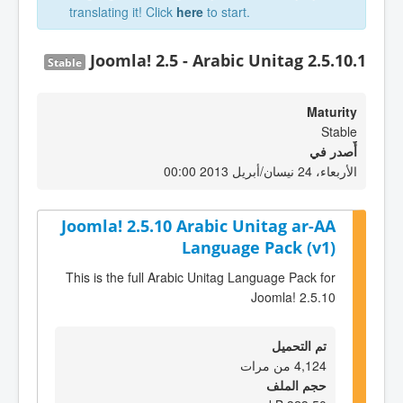
translating it! Click
here
to start.
Joomla! 2.5 - Arabic Unitag 2.5.10.1
Stable
Maturity
Stable
أٌصدر في
الأربعاء، 24 نيسان/أبريل 2013 00:00
Joomla! 2.5.10 Arabic Unitag ar-AA
Language Pack (v1)
This is the full Arabic Unitag Language Pack for
Joomla! 2.5.10
تم التحميل
4,124 من مرات
حجم الملف