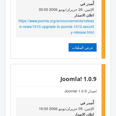
أٌصدر في
الإثنين، 26 حزيران/يونيو 2006 00:00
اعلان الاصدار
https://www.joomla.org/announcements/releas
e-news/1510-upgrade-to-joomla-1010-securit
y-release.html
عرض الملفات
Joomla! 1.0.9
اصدار Joomla! 1.0.9
أٌصدر في
الإثنين، 05 حزيران/يونيو 2006 16:00
اعلان الاصدار