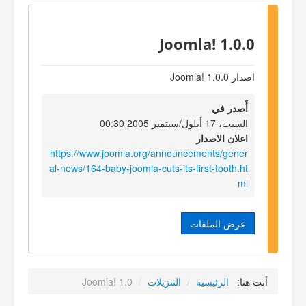
Joomla! 1.0.0
اصدار Joomla! 1.0.0
أٌصدر في
السبت، 17 أيلول/سبتمبر 2005 00:30
اعلان الاصدار
https://www.joomla.org/announcements/gener
al-news/164-baby-joomla-cuts-its-first-tooth.ht
ml
عرض الملفات
أنت هنا:
الرئيسية
/
التنزيلات
/
Joomla! 1.0