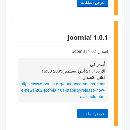
عرض الملفات
Joomla! 1.0.1
اصدار Joomla! 1.0.1
أٌصدر في
الأربعاء، 21 أيلول/سبتمبر 2005 16:30
اعلان الاصدار
https://www.joomla.org/announcements/releas
e-news/202-joomla-101-stability-release-now-
available.html
عرض الملفات