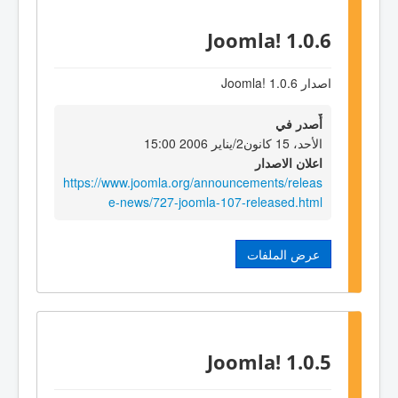
Joomla! 1.0.6
اصدار Joomla! 1.0.6
أٌصدر في
الأحد، 15 كانون2/يناير 2006 15:00
اعلان الاصدار
https://www.joomla.org/announcements/releas
e-news/727-joomla-107-released.html
عرض الملفات
Joomla! 1.0.5