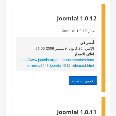
Joomla! 1.0.12
اصدار Joomla! 1.0.12
أٌصدر في
الإثنين، 25 كانون1/ديسمبر 2006 01:00
اعلان الاصدار
https://www.joomla.org/announcements/releas
e-news/2446-joomla-1012-released.html
عرض الملفات
Joomla! 1.0.11