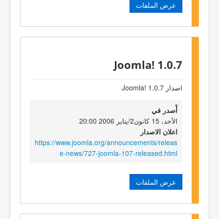
عرض الملفات
Joomla! 1.0.7
اصدار Joomla! 1.0.7
أٌصدر في
الأحد، 15 كانون2/يناير 2006 20:00
اعلان الاصدار
https://www.joomla.org/announcements/releas
e-news/727-joomla-107-released.html
عرض الملفات