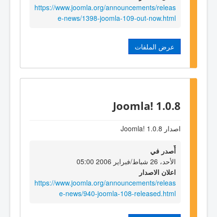
https://www.joomla.org/announcements/releas
e-news/1398-joomla-109-out-now.html
عرض الملفات
Joomla! 1.0.8
اصدار Joomla! 1.0.8
أٌصدر في
الأحد، 26 شباط/فبراير 2006 05:00
اعلان الاصدار
https://www.joomla.org/announcements/releas
e-news/940-joomla-108-released.html