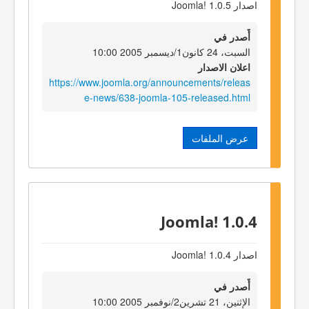
اصدار Joomla! 1.0.5
أٌصدر في
السبت، 24 كانون1/ديسمبر 2005 10:00
اعلان الاصدار
https://www.joomla.org/announcements/releas
e-news/638-joomla-105-released.html
عرض الملفات
Joomla! 1.0.4
اصدار Joomla! 1.0.4
أٌصدر في
الإثنين، 21 تشرين2/نوفمبر 2005 10:00