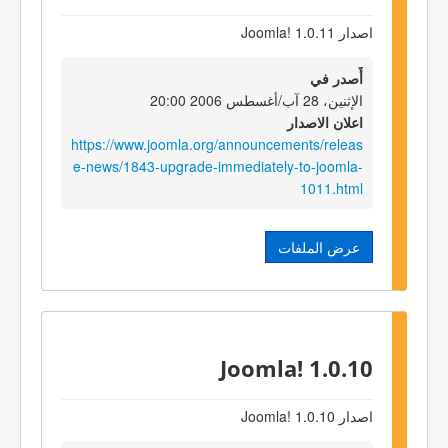
اصدار Joomla! 1.0.11
أٌصدر في
الإثنين، 28 آب/أغسطس 2006 20:00
اعلان الاصدار
https://www.joomla.org/announcements/releas
e-news/1843-upgrade-immediately-to-joomla-
1011.html
عرض الملفات
Joomla! 1.0.10
اصدار Joomla! 1.0.10