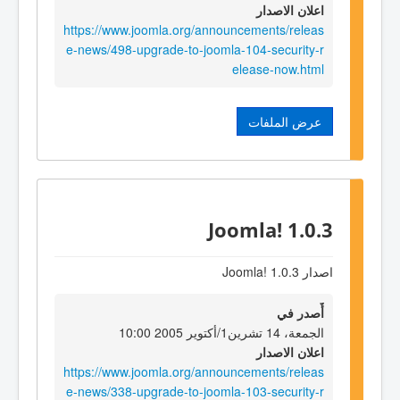
اعلان الاصدار
https://www.joomla.org/announcements/releas
e-news/498-upgrade-to-joomla-104-security-r
elease-now.html
عرض الملفات
Joomla! 1.0.3
اصدار Joomla! 1.0.3
أٌصدر في
الجمعة، 14 تشرين1/أكتوير 2005 10:00
اعلان الاصدار
https://www.joomla.org/announcements/releas
e-news/338-upgrade-to-joomla-103-security-r