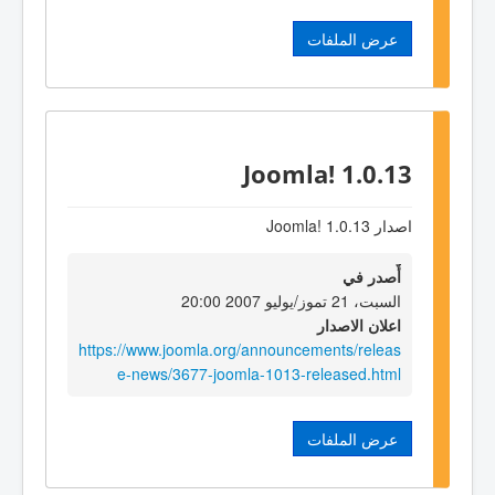
عرض الملفات
Joomla! 1.0.13
اصدار Joomla! 1.0.13
أٌصدر في
السبت، 21 تموز/يوليو 2007 20:00
اعلان الاصدار
https://www.joomla.org/announcements/releas
e-news/3677-joomla-1013-released.html
عرض الملفات