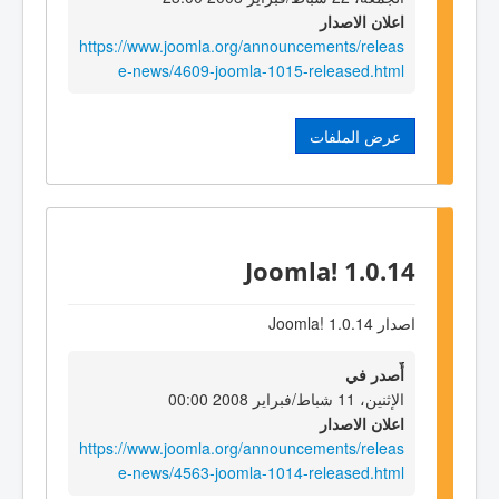
اعلان الاصدار
https://www.joomla.org/announcements/releas
e-news/4609-joomla-1015-released.html
عرض الملفات
Joomla! 1.0.14
اصدار Joomla! 1.0.14
أٌصدر في
الإثنين، 11 شباط/فبراير 2008 00:00
اعلان الاصدار
https://www.joomla.org/announcements/releas
e-news/4563-joomla-1014-released.html