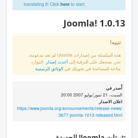
translating it! Click
here
to start.
Joomla! 1.0.13
تنبيه!
هذه السلسلة من إصدارات Joomla! لم تعد مدعومة.
نحن نشجعك على الترقية إلى
أحدث إصدار
. الموارد
متاحة للمساعدة في تحويلك في
الوثائق الرسمية
أٌصدر في
السبت، 21 تموز/يوليو 2007 20:00
اعلان الاصدار
https://www.joomla.org/announcements/release-news/
3677-joomla-1013-released.html
تثبيتات Joomla! الجديدة