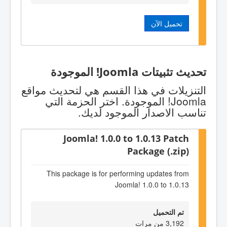
تحميل الآن
تحديث تثبيتات Joomla! الموجودة
التنزيلات في هذا القسم هي لتحديث مواقع
Joomla! الموجودة. اختر الحزمة التي
تناسب الاصدار الموجود لديك.
Joomla! 1.0.0 to 1.0.13 Patch
Package (.zip)
This package is for performing updates from
Joomla! 1.0.0 to 1.0.13
تم التحميل
3,192 من مرات