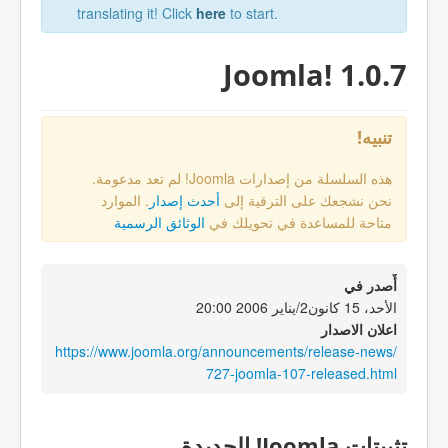
translating it! Click
here
to start.
Joomla! 1.0.7
تنبيه!
هذه السلسلة من إصدارات Joomla! لم تعد مدعومة.
نحن نشجعك على الترقية إلى
أحدث إصدار
. الموارد
متاحة للمساعدة في تحويلك في
الوثائق الرسمية
أٌصدر في
الأحد، 15 كانون2/يناير 2006 20:00
اعلان الاصدار
https://www.joomla.org/announcements/release-news/
727-joomla-107-released.html
تثبيتات Joomla! الجديدة