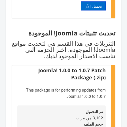
تحميل الآن
تحديث تثبيتات Joomla! الموجودة
التنزيلات في هذا القسم هي لتحديث مواقع
Joomla! الموجودة. اختر الحزمة التي
تناسب الاصدار الموجود لديك.
Joomla! 1.0.0 to 1.0.7 Patch
Package (.zip)
This package is for performing updates from
Joomla! 1.0.0 to 1.0.7
تم التحميل
3,102 من مرات
حجم الملف