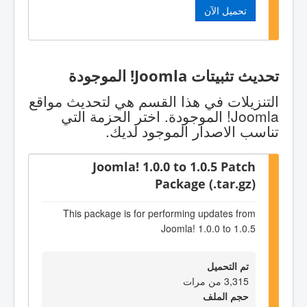
تحميل الآن
تحديث تثبيتات Joomla! الموجودة
التنزيلات في هذا القسم هي لتحديث مواقع
Joomla! الموجودة. اختر الحزمة التي
تناسب الاصدار الموجود لديك.
Joomla! 1.0.0 to 1.0.5 Patch
Package (.tar.gz)
This package is for performing updates from
Joomla! 1.0.0 to 1.0.5
تم التحميل
3,315 من مرات
حجم الملف