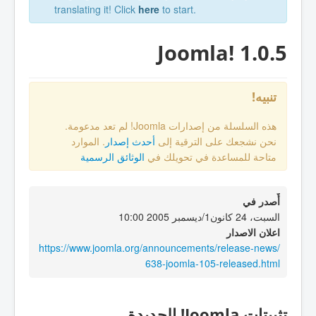
translating it! Click
here
to start.
Joomla! 1.0.5
تنبيه!
هذه السلسلة من إصدارات Joomla! لم تعد مدعومة.
نحن نشجعك على الترقية إلى
أحدث إصدار
. الموارد
متاحة للمساعدة في تحويلك في
الوثائق الرسمية
أٌصدر في
السبت، 24 كانون1/ديسمبر 2005 10:00
اعلان الاصدار
https://www.joomla.org/announcements/release-news/
638-joomla-105-released.html
تثبيتات Joomla! الجديدة