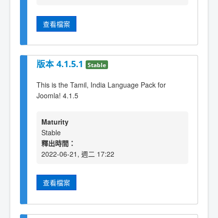
查看檔案
版本 4.1.5.1
Stable
This is the Tamil, India Language Pack for
Joomla! 4.1.5
Maturity
Stable
釋出時間：
2022-06-21, 週二 17:22
查看檔案