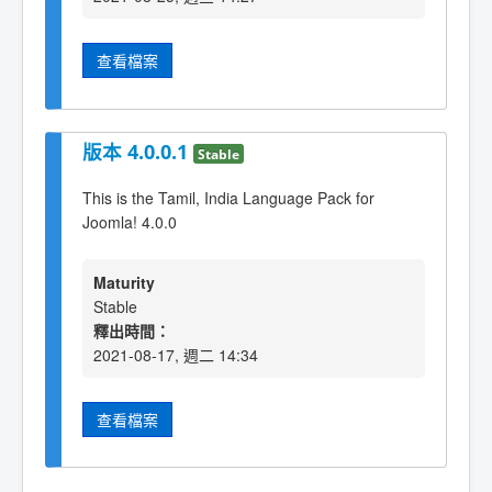
查看檔案
版本 4.0.0.1
Stable
This is the Tamil, India Language Pack for
Joomla! 4.0.0
Maturity
Stable
釋出時間：
2021-08-17, 週二 14:34
查看檔案