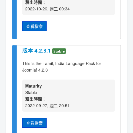
釋出時間：
2022-10-26, 週三 00:34
查看檔案
版本 4.2.3.1
Stable
This is the Tamil, India Language Pack for
Joomla! 4.2.3
Maturity
Stable
釋出時間：
2022-09-27, 週二 20:51
查看檔案