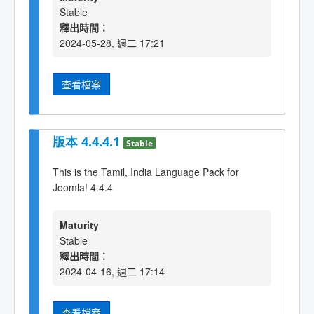
Stable
釋出時間：
2024-05-28, 週二 17:21
查看檔案
版本 4.4.4.1
Stable
This is the Tamil, India Language Pack for
Joomla! 4.4.4
Maturity
Stable
釋出時間：
2024-04-16, 週二 17:14
查看檔案