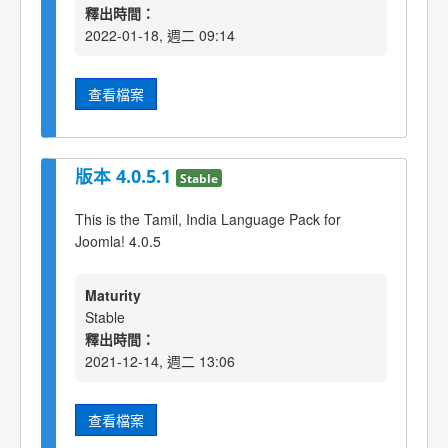
釋出時間：
2022-01-18, 週二 09:14
查看檔案
版本 4.0.5.1
Stable
This is the Tamil, India Language Pack for
Joomla! 4.0.5
Maturity
Stable
釋出時間：
2021-12-14, 週二 13:06
查看檔案