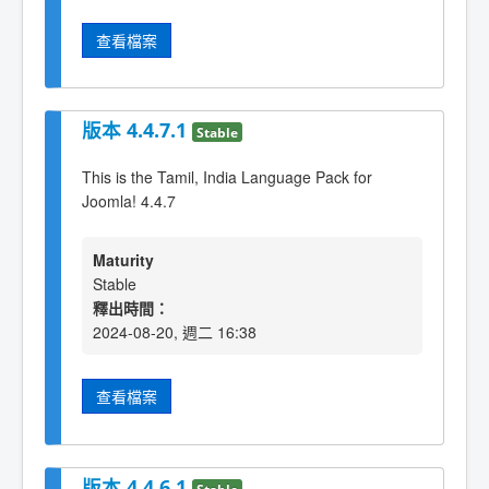
查看檔案
版本 4.4.7.1
Stable
This is the Tamil, India Language Pack for
Joomla! 4.4.7
Maturity
Stable
釋出時間：
2024-08-20, 週二 16:38
查看檔案
版本 4.4.6.1
Stable