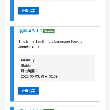
查看檔案
版本 4.3.1.1
Stable
This is the Tamil, India Language Pack for
Joomla! 4.3.1
Maturity
Stable
釋出時間：
2023-05-03, 週三 02:39
查看檔案