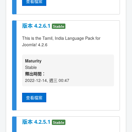
查看檔案
版本 4.2.6.1
Stable
This is the Tamil, India Language Pack for
Joomla! 4.2.6
Maturity
Stable
釋出時間：
2022-12-14, 週三 00:47
查看檔案
版本 4.2.5.1
Stable