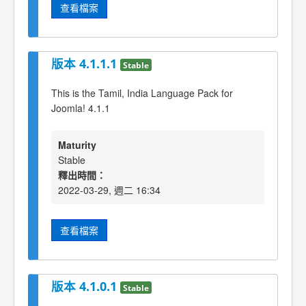
查看檔案
版本 4.1.1.1
Stable
This is the Tamil, India Language Pack for
Joomla! 4.1.1
Maturity
Stable
釋出時間：
2022-03-29, 週二 16:34
查看檔案
版本 4.1.0.1
Stable