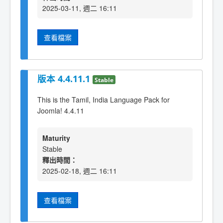
2025-03-11, 週二 16:11
查看檔案
版本 4.4.11.1
Stable
This is the Tamil, India Language Pack for
Joomla! 4.4.11
Maturity
Stable
釋出時間：
2025-02-18, 週二 16:11
查看檔案