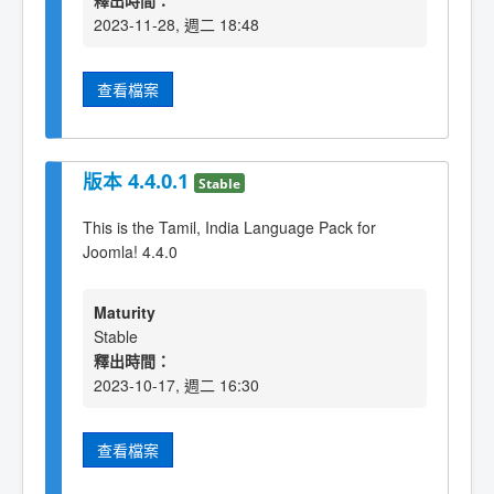
釋出時間：
2023-11-28, 週二 18:48
查看檔案
版本 4.4.0.1
Stable
This is the Tamil, India Language Pack for
Joomla! 4.4.0
Maturity
Stable
釋出時間：
2023-10-17, 週二 16:30
查看檔案