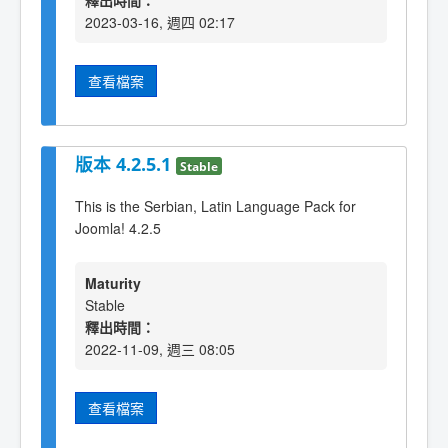
釋出時間：
2023-03-16, 週四 02:17
查看檔案
版本 4.2.5.1
Stable
This is the Serbian, Latin Language Pack for
Joomla! 4.2.5
Maturity
Stable
釋出時間：
2022-11-09, 週三 08:05
查看檔案