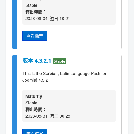
Stable
釋出時間：
2023-06-04, 週日 10:21
查看檔案
版本 4.3.2.1
Stable
This is the Serbian, Latin Language Pack for
Joomla! 4.3.2
Maturity
Stable
釋出時間：
2023-05-31, 週三 00:25
查看檔案