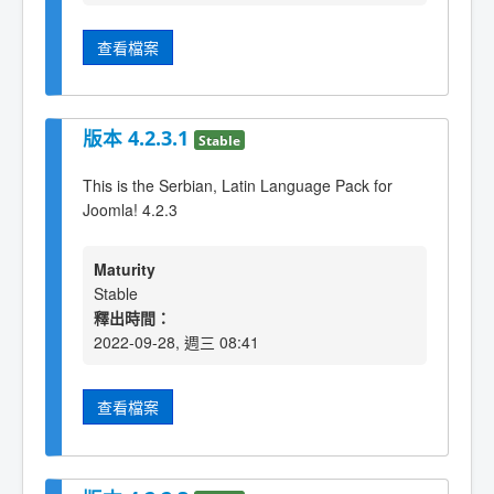
查看檔案
版本 4.2.3.1
Stable
This is the Serbian, Latin Language Pack for
Joomla! 4.2.3
Maturity
Stable
釋出時間：
2022-09-28, 週三 08:41
查看檔案