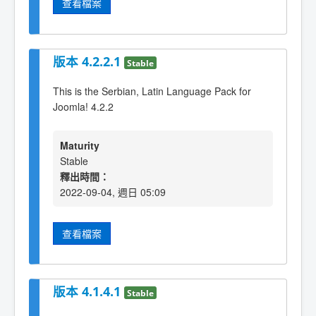
查看檔案
版本 4.2.2.1
Stable
This is the Serbian, Latin Language Pack for
Joomla! 4.2.2
Maturity
Stable
釋出時間：
2022-09-04, 週日 05:09
查看檔案
版本 4.1.4.1
Stable