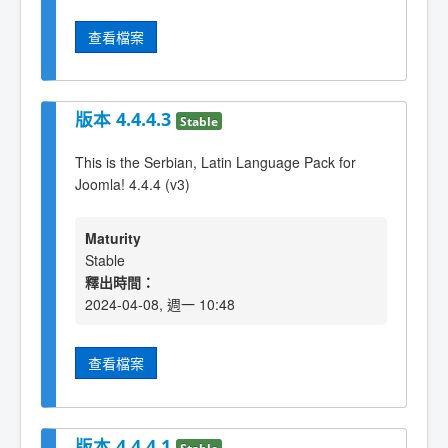
查看檔案
版本 4.4.4.3
Stable
This is the Serbian, Latin Language Pack for
Joomla! 4.4.4 (v3)
Maturity
Stable
釋出時間：
2024-04-08, 週一 10:48
查看檔案
版本 4.4.4.1
Stable