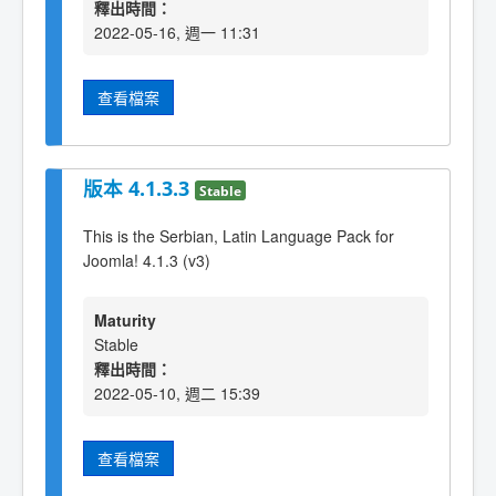
釋出時間：
2022-05-16, 週一 11:31
查看檔案
版本 4.1.3.3
Stable
This is the Serbian, Latin Language Pack for
Joomla! 4.1.3 (v3)
Maturity
Stable
釋出時間：
2022-05-10, 週二 15:39
查看檔案