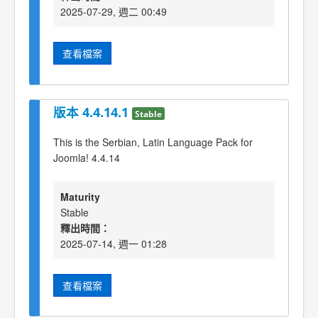
2025-07-29, 週二 00:49
查看檔案
版本 4.4.14.1
Stable
This is the Serbian, Latin Language Pack for
Joomla! 4.4.14
Maturity
Stable
釋出時間：
2025-07-14, 週一 01:28
查看檔案