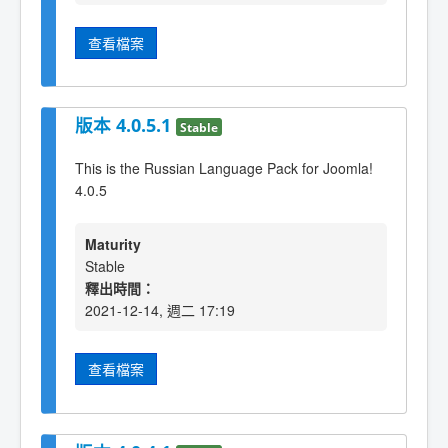
查看檔案
版本 4.0.5.1
Stable
This is the Russian Language Pack for Joomla!
4.0.5
Maturity
Stable
釋出時間：
2021-12-14, 週二 17:19
查看檔案