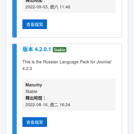
釋出時間：
2022-09-03, 週六 11:46
查看檔案
版本 4.2.0.1
Stable
This is the Russian Language Pack for Joomla!
4.2.0
Maturity
Stable
釋出時間：
2022-08-16, 週二 16:24
查看檔案