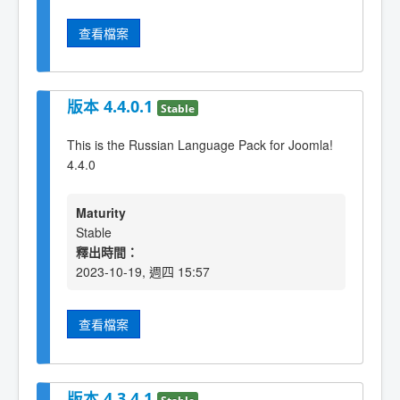
查看檔案
版本 4.4.0.1
Stable
This is the Russian Language Pack for Joomla!
4.4.0
Maturity
Stable
釋出時間：
2023-10-19, 週四 15:57
查看檔案
版本 4.3.4.1
Stable