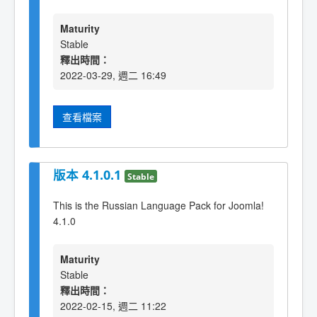
Maturity
Stable
釋出時間：
2022-03-29, 週二 16:49
查看檔案
版本 4.1.0.1
Stable
This is the Russian Language Pack for Joomla!
4.1.0
Maturity
Stable
釋出時間：
2022-02-15, 週二 11:22