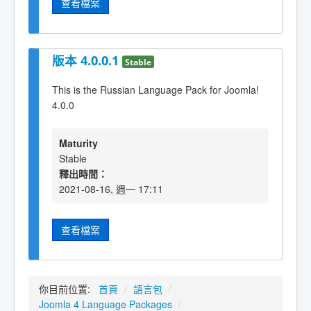
查看檔案
版本 4.0.0.1
Stable
This is the Russian Language Pack for Joomla!
4.0.0
Maturity
Stable
釋出時間：
2021-08-16, 週一 17:11
查看檔案
你目前位置:
首頁
/
語言包
/
Joomla 4 Language Packages
/