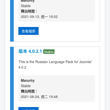
Maturity
Stable
釋出時間：
2021-09-13, 週一 19:02
查看檔案
版本 4.0.2.1
Stable
This is the Russian Language Pack for Joomla!
4.0.2
Maturity
Stable
釋出時間：
2021-08-24, 週二 19:48