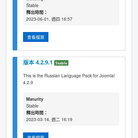
Stable
釋出時間：
2023-06-01, 週四 16:57
查看檔案
版本 4.2.9.1
Stable
This is the Russian Language Pack for Joomla!
4.2.9
Maturity
Stable
釋出時間：
2023-03-14, 週二 16:19
查看檔案