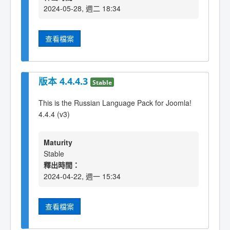
2024-05-28, 週二 18:34
查看檔案
版本 4.4.4.3
Stable
This is the Russian Language Pack for Joomla!
4.4.4 (v3)
Maturity
Stable
釋出時間：
2024-04-22, 週一 15:34
查看檔案