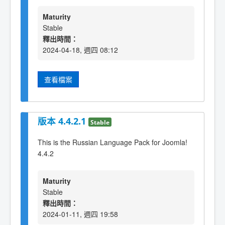
Maturity
Stable
釋出時間：
2024-04-18, 週四 08:12
查看檔案
版本 4.4.2.1
Stable
This is the Russian Language Pack for Joomla!
4.4.2
Maturity
Stable
釋出時間：
2024-01-11, 週四 19:58