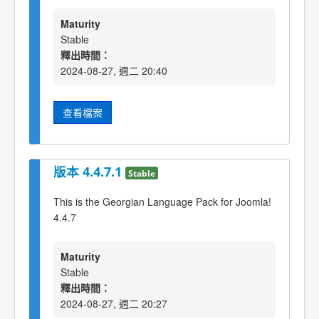
Maturity
Stable
釋出時間：
2024-08-27, 週二 20:40
查看檔案
版本 4.4.7.1
Stable
This is the Georgian Language Pack for Joomla!
4.4.7
Maturity
Stable
釋出時間：
2024-08-27, 週二 20:27