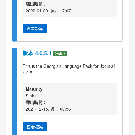
釋出時間：
2022-01-20, 週四 17:07
查看檔案
版本 4.0.5.1
Stable
This is the Georgian Language Pack for Joomla!
4.0.5
Maturity
Stable
釋出時間：
2021-12-15, 週三 00:56
查看檔案