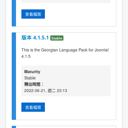
查看檔案
版本 4.1.5.1
Stable
This is the Georgian Language Pack for Joomla!
4.1.5
Maturity
Stable
釋出時間：
2022-06-21, 週二 23:13
查看檔案