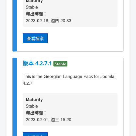
Maturity
Stable
釋出時間：
2023-02-16, 週四 20:33
查看檔案
版本 4.2.7.1
Stable
This is the Georgian Language Pack for Joomla!
4.2.7
Maturity
Stable
釋出時間：
2023-02-01, 週三 15:20