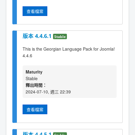
查看檔案
版本 4.4.6.1
Stable
This is the Georgian Language Pack for Joomla!
4.4.6
Maturity
Stable
釋出時間：
2024-07-10, 週三 22:39
查看檔案
版本 4.4.5.1
Stable