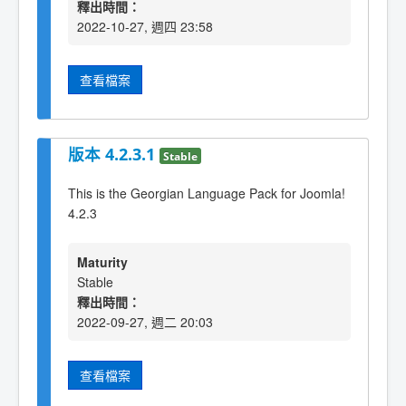
釋出時間：
2022-10-27, 週四 23:58
查看檔案
版本 4.2.3.1
Stable
This is the Georgian Language Pack for Joomla!
4.2.3
Maturity
Stable
釋出時間：
2022-09-27, 週二 20:03
查看檔案