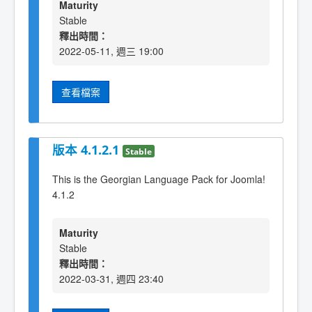
Maturity
Stable
釋出時間：
2022-05-11, 週三 19:00
查看檔案
版本 4.1.2.1
Stable
This is the Georgian Language Pack for Joomla!
4.1.2
Maturity
Stable
釋出時間：
2022-03-31, 週四 23:40