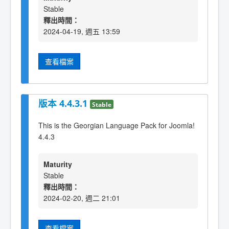
Stable
釋出時間：
2024-04-19, 週五 13:59
查看檔案
版本 4.4.3.1
Stable
This is the Georgian Language Pack for Joomla!
4.4.3
Maturity
Stable
釋出時間：
2024-02-20, 週二 21:01
查看檔案