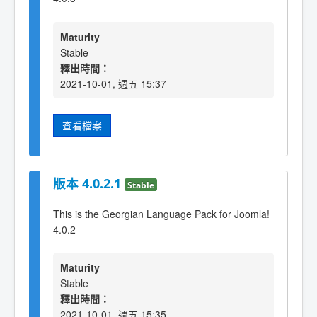
Maturity
Stable
釋出時間：
2021-10-01, 週五 15:37
查看檔案
版本 4.0.2.1
Stable
This is the Georgian Language Pack for Joomla!
4.0.2
Maturity
Stable
釋出時間：
2021-10-01, 週五 15:35