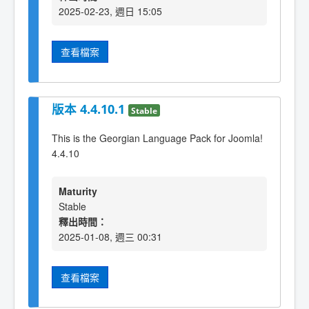
2025-02-23, 週日 15:05
查看檔案
版本 4.4.10.1
Stable
This is the Georgian Language Pack for Joomla!
4.4.10
Maturity
Stable
釋出時間：
2025-01-08, 週三 00:31
查看檔案