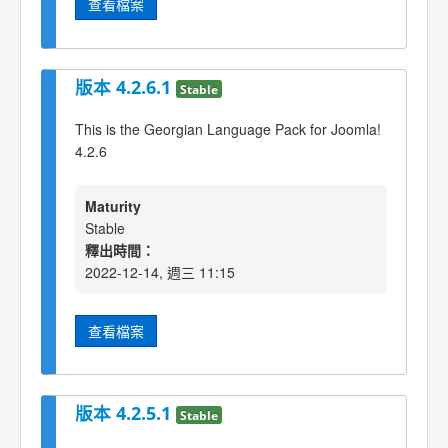
查看檔案
版本 4.2.6.1
Stable
This is the Georgian Language Pack for Joomla!
4.2.6
Maturity
Stable
釋出時間：
2022-12-14, 週三 11:15
查看檔案
版本 4.2.5.1
Stable