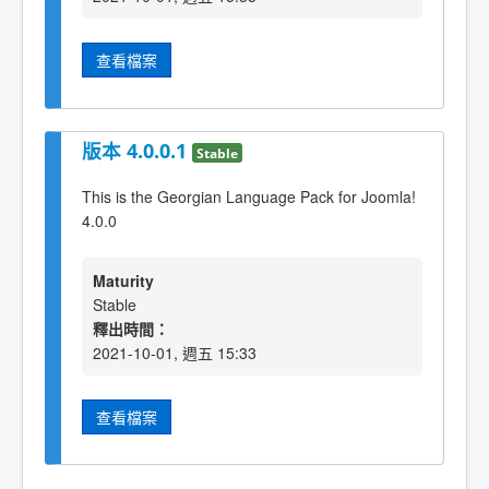
查看檔案
版本 4.0.0.1
Stable
This is the Georgian Language Pack for Joomla!
4.0.0
Maturity
Stable
釋出時間：
2021-10-01, 週五 15:33
查看檔案