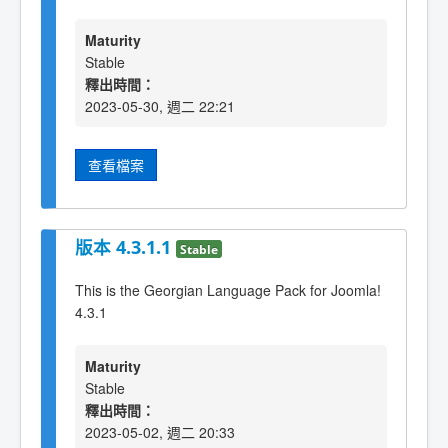
Maturity
Stable
釋出時間：
2023-05-30, 週二 22:21
查看檔案
版本 4.3.1.1
Stable
This is the Georgian Language Pack for Joomla!
4.3.1
Maturity
Stable
釋出時間：
2023-05-02, 週二 20:33