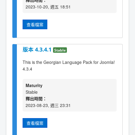
釋出時間：
2023-10-20, 週五 18:51
查看檔案
版本 4.3.4.1
Stable
This is the Georgian Language Pack for Joomla!
4.3.4
Maturity
Stable
釋出時間：
2023-08-23, 週三 23:31
查看檔案