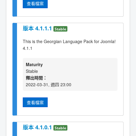
查看檔案
版本 4.1.1.1
Stable
This is the Georgian Language Pack for Joomla!
4.1.1
Maturity
Stable
釋出時間：
2022-03-31, 週四 23:00
查看檔案
版本 4.1.0.1
Stable