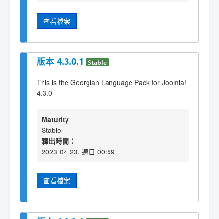
查看檔案
版本 4.3.0.1
Stable
This is the Georgian Language Pack for Joomla!
4.3.0
Maturity
Stable
釋出時間：
2023-04-23, 週日 00:59
查看檔案