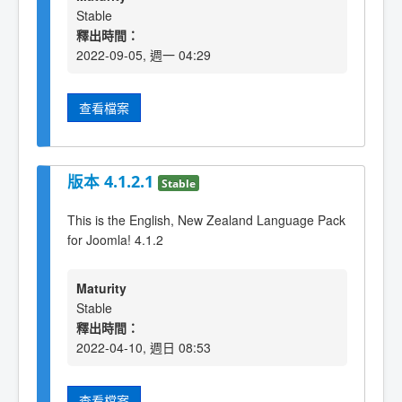
Stable
釋出時間：
2022-09-05, 週一 04:29
查看檔案
版本 4.1.2.1
Stable
This is the English, New Zealand Language Pack
for Joomla! 4.1.2
Maturity
Stable
釋出時間：
2022-04-10, 週日 08:53
查看檔案