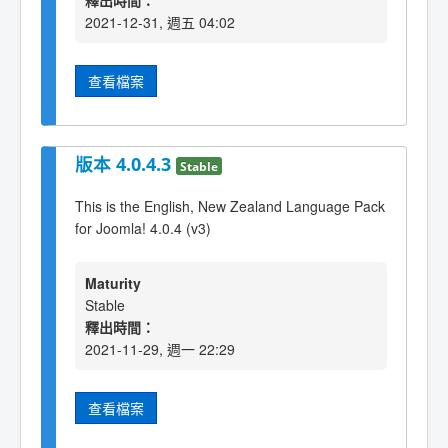
釋出時間：
2021-12-31, 週五 04:02
查看檔案
版本 4.0.4.3
Stable
This is the English, New Zealand Language Pack
for Joomla! 4.0.4 (v3)
Maturity
Stable
釋出時間：
2021-11-29, 週一 22:29
查看檔案