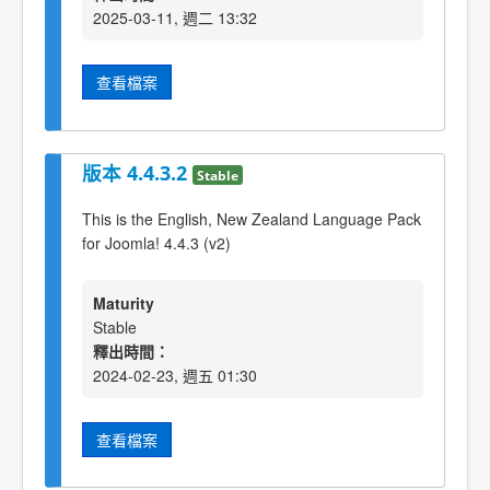
2025-03-11, 週二 13:32
查看檔案
版本 4.4.3.2
Stable
This is the English, New Zealand Language Pack
for Joomla! 4.4.3 (v2)
Maturity
Stable
釋出時間：
2024-02-23, 週五 01:30
查看檔案