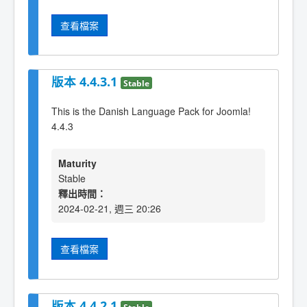
查看檔案
版本 4.4.3.1
Stable
This is the Danish Language Pack for Joomla!
4.4.3
Maturity
Stable
釋出時間：
2024-02-21, 週三 20:26
查看檔案
版本 4.4.2.1
Stable