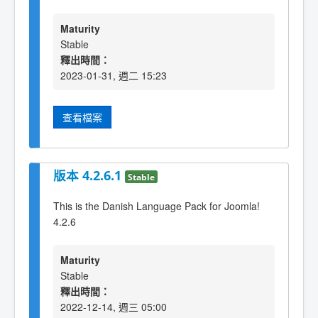
Maturity
Stable
釋出時間：
2023-01-31, 週二 15:23
查看檔案
版本 4.2.6.1
Stable
This is the Danish Language Pack for Joomla!
4.2.6
Maturity
Stable
釋出時間：
2022-12-14, 週三 05:00