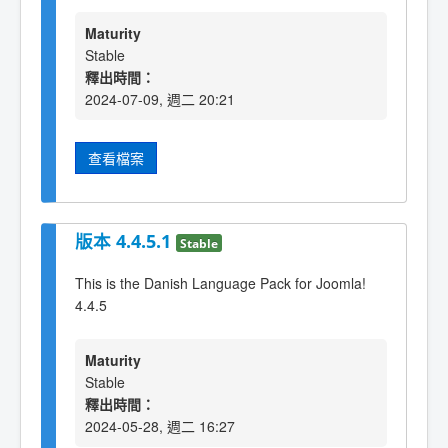
Maturity
Stable
釋出時間：
2024-07-09, 週二 20:21
查看檔案
版本 4.4.5.1
Stable
This is the Danish Language Pack for Joomla!
4.4.5
Maturity
Stable
釋出時間：
2024-05-28, 週二 16:27