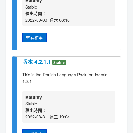
Maturity
Stable
釋出時間：
2022-09-03, 週六 06:18
查看檔案
版本 4.2.1.1
Stable
This is the Danish Language Pack for Joomla!
4.2.1
Maturity
Stable
釋出時間：
2022-08-31, 週三 19:04