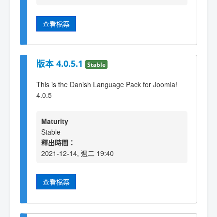
查看檔案
版本 4.0.5.1
Stable
This is the Danish Language Pack for Joomla!
4.0.5
Maturity
Stable
釋出時間：
2021-12-14, 週二 19:40
查看檔案