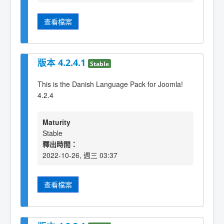
查看檔案
版本 4.2.4.1
Stable
This is the Danish Language Pack for Joomla!
4.2.4
Maturity
Stable
釋出時間：
2022-10-26, 週三 03:37
查看檔案