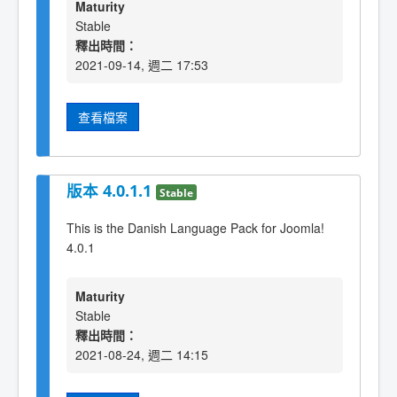
Maturity
Stable
釋出時間：
2021-09-14, 週二 17:53
查看檔案
版本 4.0.1.1
Stable
This is the Danish Language Pack for Joomla!
4.0.1
Maturity
Stable
釋出時間：
2021-08-24, 週二 14:15