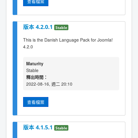
查看檔案
版本 4.2.0.1
Stable
This is the Danish Language Pack for Joomla!
4.2.0
Maturity
Stable
釋出時間：
2022-08-16, 週二 20:10
查看檔案
版本 4.1.5.1
Stable