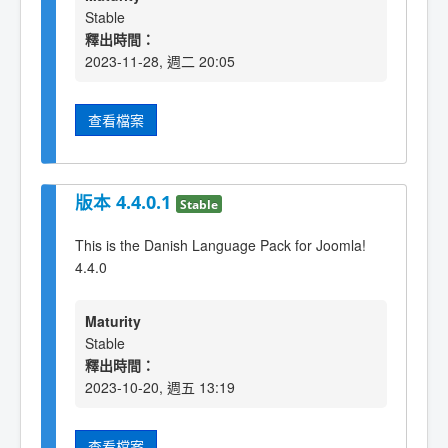
Stable
釋出時間：
2023-11-28, 週二 20:05
查看檔案
版本 4.4.0.1
Stable
This is the Danish Language Pack for Joomla!
4.4.0
Maturity
Stable
釋出時間：
2023-10-20, 週五 13:19
查看檔案