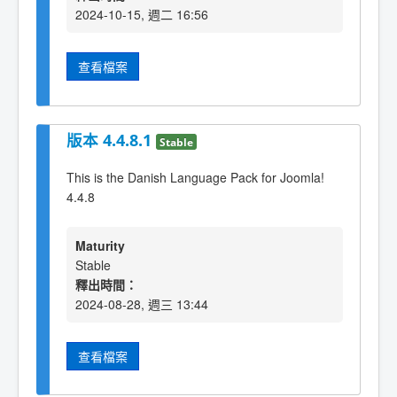
2024-10-15, 週二 16:56
查看檔案
版本 4.4.8.1
Stable
This is the Danish Language Pack for Joomla!
4.4.8
Maturity
Stable
釋出時間：
2024-08-28, 週三 13:44
查看檔案