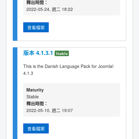
釋出時間：
2022-05-24, 週二 18:22
查看檔案
版本 4.1.3.1
Stable
This is the Danish Language Pack for Joomla!
4.1.3
Maturity
Stable
釋出時間：
2022-05-10, 週二 19:07
查看檔案