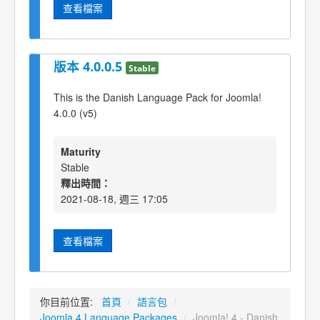
查看檔案
版本 4.0.0.5
Stable
This is the Danish Language Pack for Joomla!
4.0.0 (v5)
Maturity
Stable
釋出時間：
2021-08-18, 週三 17:05
查看檔案
你目前位置:
首頁
/
語言包
/
Joomla 4 Language Packages
/
Joomla! 4 - Danish