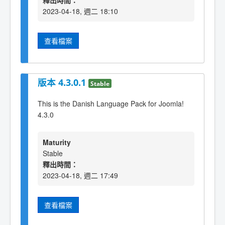
釋出時間：
2023-04-18, 週二 18:10
查看檔案
版本 4.3.0.1
Stable
This is the Danish Language Pack for Joomla!
4.3.0
Maturity
Stable
釋出時間：
2023-04-18, 週二 17:49
查看檔案