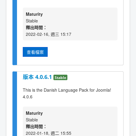
Maturity
Stable
釋出時間：
2022-02-16, 週三 15:17
查看檔案
版本 4.0.6.1
Stable
This is the Danish Language Pack for Joomla!
4.0.6
Maturity
Stable
釋出時間：
2022-01-18, 週二 15:55