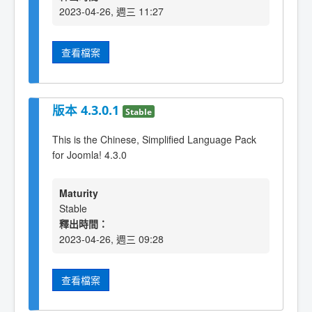
2023-04-26, 週三 11:27
查看檔案
版本 4.3.0.1
Stable
This is the Chinese, Simplified Language Pack
for Joomla! 4.3.0
Maturity
Stable
釋出時間：
2023-04-26, 週三 09:28
查看檔案