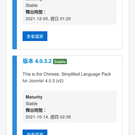
Stable
釋出時間：
2021-12-05, 週日 01:20
查看檔案
版本 4.0.3.2
Stable
This is the Chinese, Simplified Language Pack
for Joomla! 4.0.3 (v2)
Maturity
Stable
釋出時間：
2021-10-14, 週四 02:38
查看檔案