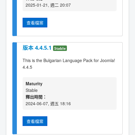
2025-01-21, 週二 20:07
查看檔案
版本 4.4.5.1
Stable
This is the Bulgarian Language Pack for Joomla!
4.4.5
Maturity
Stable
釋出時間：
2024-06-07, 週五 18:16
查看檔案