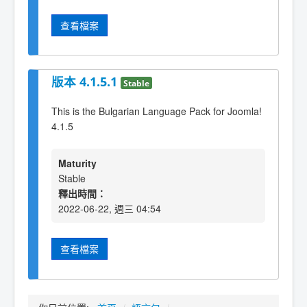
查看檔案
版本 4.1.5.1
Stable
This is the Bulgarian Language Pack for Joomla!
4.1.5
Maturity
Stable
釋出時間：
2022-06-22, 週三 04:54
查看檔案