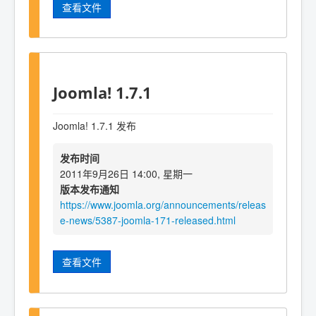
查看文件
Joomla! 1.7.1
Joomla! 1.7.1 发布
发布时间
2011年9月26日 14:00, 星期一
版本发布通知
https://www.joomla.org/announcements/releas
e-news/5387-joomla-171-released.html
查看文件