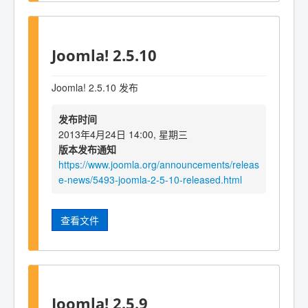
Joomla! 2.5.10
Joomla! 2.5.10 发布
发布时间
2013年4月24日 14:00, 星期三
版本发布通知
https://www.joomla.org/announcements/releas
e-news/5493-joomla-2-5-10-released.html
查看文件
Joomla! 2.5.9