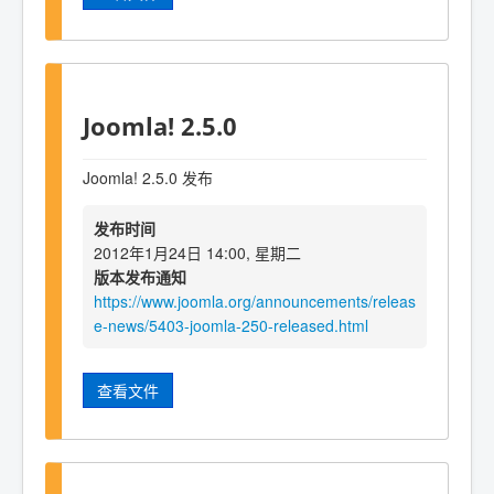
Joomla! 2.5.0
Joomla! 2.5.0 发布
发布时间
2012年1月24日 14:00, 星期二
版本发布通知
https://www.joomla.org/announcements/releas
e-news/5403-joomla-250-released.html
查看文件