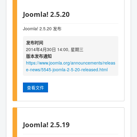
Joomla! 2.5.20
Joomla! 2.5.20 发布
发布时间
2014年4月30日 14:00, 星期三
版本发布通知
https://www.joomla.org/announcements/releas
e-news/5545-joomla-2-5-20-released.html
查看文件
Joomla! 2.5.19