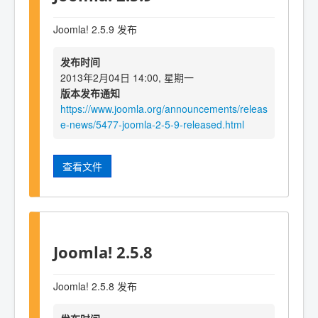
Joomla! 2.5.9 发布
发布时间
2013年2月04日 14:00, 星期一
版本发布通知
https://www.joomla.org/announcements/releas
e-news/5477-joomla-2-5-9-released.html
查看文件
Joomla! 2.5.8
Joomla! 2.5.8 发布