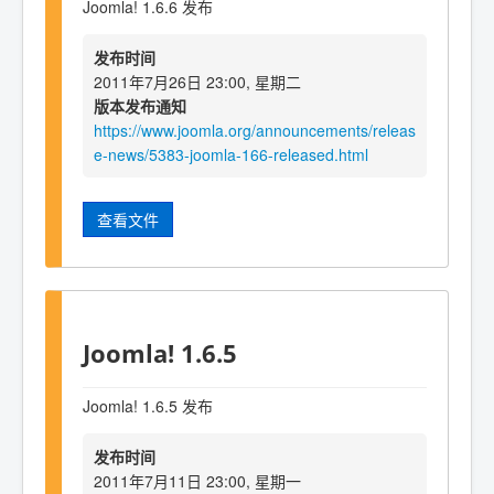
Joomla! 1.6.6 发布
发布时间
2011年7月26日 23:00, 星期二
版本发布通知
https://www.joomla.org/announcements/releas
e-news/5383-joomla-166-released.html
查看文件
Joomla! 1.6.5
Joomla! 1.6.5 发布
发布时间
2011年7月11日 23:00, 星期一