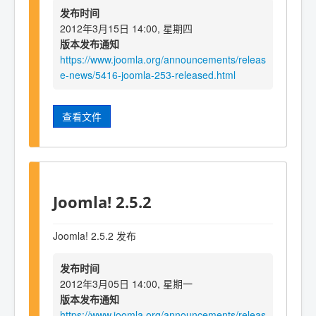
发布时间
2012年3月15日 14:00, 星期四
版本发布通知
https://www.joomla.org/announcements/releas
e-news/5416-joomla-253-released.html
查看文件
Joomla! 2.5.2
Joomla! 2.5.2 发布
发布时间
2012年3月05日 14:00, 星期一
版本发布通知
https://www.joomla.org/announcements/releas