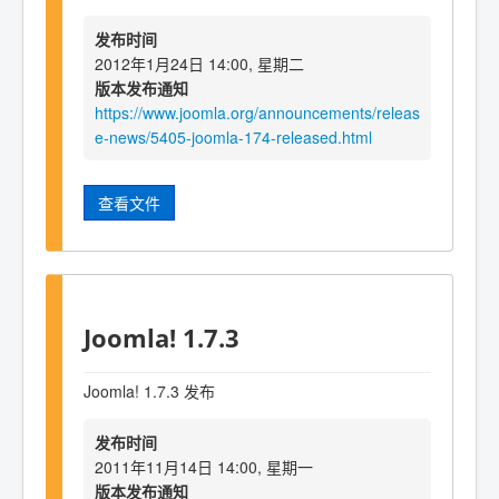
发布时间
2012年1月24日 14:00, 星期二
版本发布通知
https://www.joomla.org/announcements/releas
e-news/5405-joomla-174-released.html
查看文件
Joomla! 1.7.3
Joomla! 1.7.3 发布
发布时间
2011年11月14日 14:00, 星期一
版本发布通知