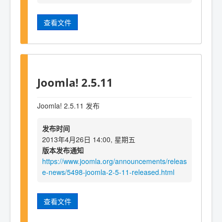
查看文件
Joomla! 2.5.11
Joomla! 2.5.11 发布
发布时间
2013年4月26日 14:00, 星期五
版本发布通知
https://www.joomla.org/announcements/releas
e-news/5498-joomla-2-5-11-released.html
查看文件