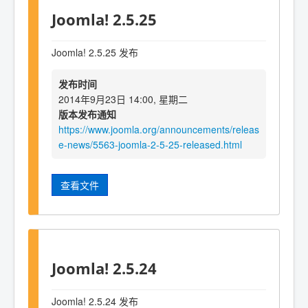
Joomla! 2.5.25
Joomla! 2.5.25 发布
发布时间
2014年9月23日 14:00, 星期二
版本发布通知
https://www.joomla.org/announcements/releas
e-news/5563-joomla-2-5-25-released.html
查看文件
Joomla! 2.5.24
Joomla! 2.5.24 发布