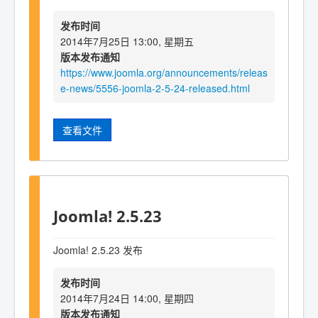
发布时间
2014年7月25日 13:00, 星期五
版本发布通知
https://www.joomla.org/announcements/releas
e-news/5556-joomla-2-5-24-released.html
查看文件
Joomla! 2.5.23
Joomla! 2.5.23 发布
发布时间
2014年7月24日 14:00, 星期四
版本发布通知