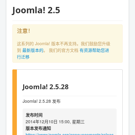
Joomla! 2.5
注意！
这系列的 Joomla! 版本不再支持。我们鼓励您升级
到
最新版本的
。 我们的官方文档
有资源帮助您进
行迁移
Joomla! 2.5.28
Joomla! 2.5.28 发布
发布时间
2014年12月10日 15:00, 星期三
版本发布通知
https://www.joomla.org/announcements/releas