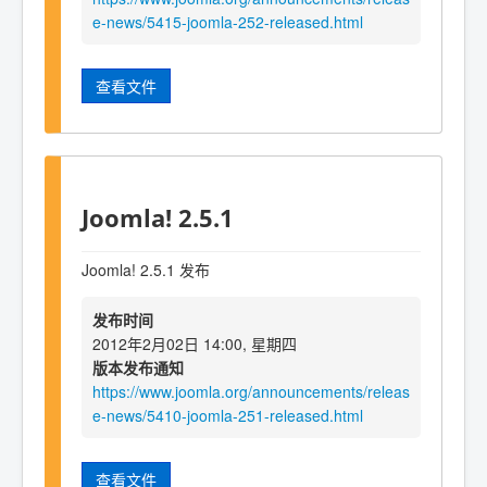
e-news/5415-joomla-252-released.html
查看文件
Joomla! 2.5.1
Joomla! 2.5.1 发布
发布时间
2012年2月02日 14:00, 星期四
版本发布通知
https://www.joomla.org/announcements/releas
e-news/5410-joomla-251-released.html
查看文件