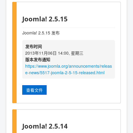
Joomla! 2.5.15
Joomla! 2.5.15 发布
发布时间
2013年11月06日 14:00, 星期三
版本发布通知
https://www.joomla.org/announcements/releas
e-news/5517-joomla-2-5-15-released.html
查看文件
Joomla! 2.5.14