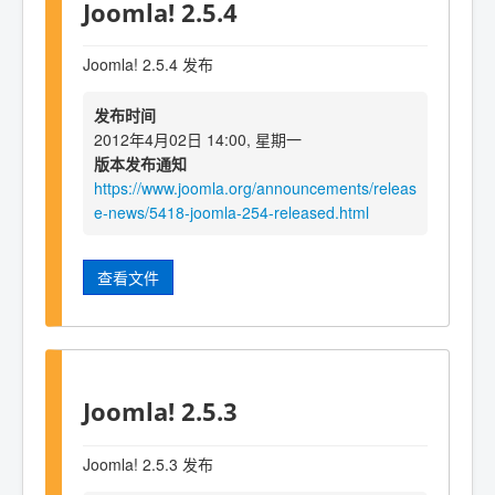
Joomla! 2.5.4
Joomla! 2.5.4 发布
发布时间
2012年4月02日 14:00, 星期一
版本发布通知
https://www.joomla.org/announcements/releas
e-news/5418-joomla-254-released.html
查看文件
Joomla! 2.5.3
Joomla! 2.5.3 发布