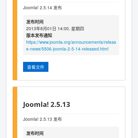
Joomla! 2.5.14 发布
发布时间
2013年8月01日 14:00, 星期四
版本发布通知
https://www.joomla.org/announcements/releas
e-news/5506-joomla-2-5-14-released.html
查看文件
Joomla! 2.5.13
Joomla! 2.5.13 发布
发布时间