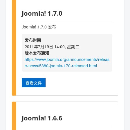
Joomla! 1.7.0
Joomla! 1.7.0 发布
发布时间
2011年7月19日 14:00, 星期二
版本发布通知
https://www.joomla.org/announcements/releas
e-news/5380-joomla-170-released.html
查看文件
Joomla! 1.6.6