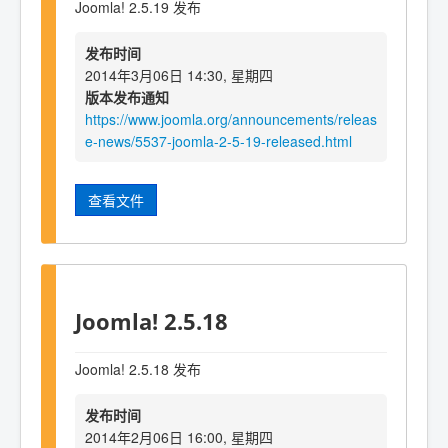
Joomla! 2.5.19 发布
发布时间
2014年3月06日 14:30, 星期四
版本发布通知
https://www.joomla.org/announcements/releas
e-news/5537-joomla-2-5-19-released.html
查看文件
Joomla! 2.5.18
Joomla! 2.5.18 发布
发布时间
2014年2月06日 16:00, 星期四