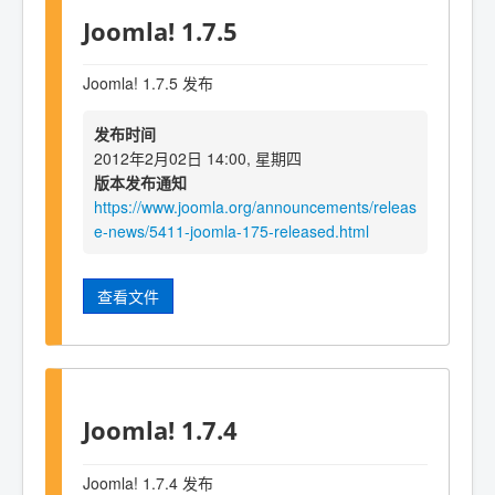
Joomla! 1.7.5
Joomla! 1.7.5 发布
发布时间
2012年2月02日 14:00, 星期四
版本发布通知
https://www.joomla.org/announcements/releas
e-news/5411-joomla-175-released.html
查看文件
Joomla! 1.7.4
Joomla! 1.7.4 发布