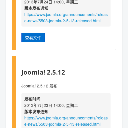
2013年7月24日 14:00, 星期三
版本发布通知
https://www.joomla.org/announcements/releas
e-news/5503-joomla-2-5-13-released.html
查看文件
Joomla! 2.5.12
Joomla! 2.5.12 发布
发布时间
2013年7月23日 14:00, 星期二
版本发布通知
https://www.joomla.org/announcements/releas
e-news/5503-joomla-2-5-13-released.html