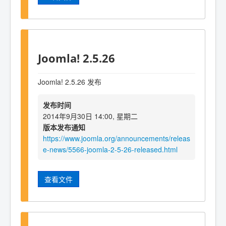
Joomla! 2.5.26
Joomla! 2.5.26 发布
发布时间
2014年9月30日 14:00, 星期二
版本发布通知
https://www.joomla.org/announcements/releas
e-news/5566-joomla-2-5-26-released.html
查看文件