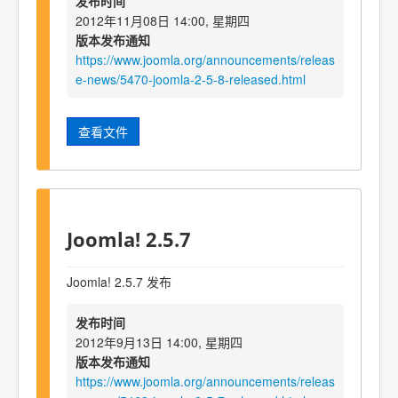
发布时间
2012年11月08日 14:00, 星期四
版本发布通知
https://www.joomla.org/announcements/releas
e-news/5470-joomla-2-5-8-released.html
查看文件
Joomla! 2.5.7
Joomla! 2.5.7 发布
发布时间
2012年9月13日 14:00, 星期四
版本发布通知
https://www.joomla.org/announcements/releas