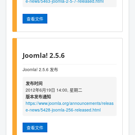
e-news/5463-joomla-2-5-7-released.html
查看文件
Joomla! 2.5.6
Joomla! 2.5.6 发布
发布时间
2012年6月19日 14:00, 星期二
版本发布通知
https://www.joomla.org/announcements/releas
e-news/5428-joomla-256-released.html
查看文件