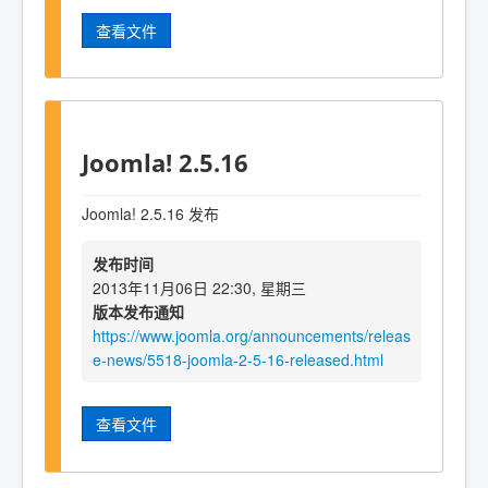
查看文件
Joomla! 2.5.16
Joomla! 2.5.16 发布
发布时间
2013年11月06日 22:30, 星期三
版本发布通知
https://www.joomla.org/announcements/releas
e-news/5518-joomla-2-5-16-released.html
查看文件