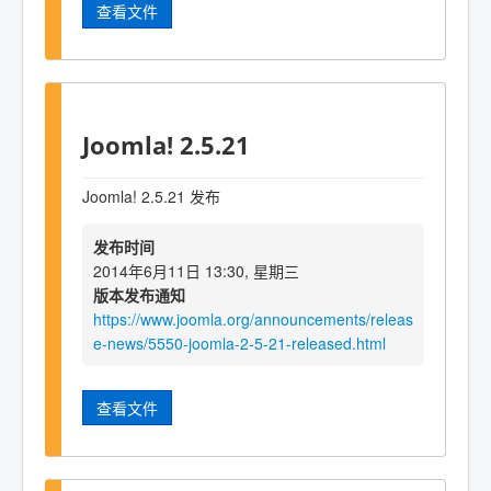
查看文件
Joomla! 2.5.21
Joomla! 2.5.21 发布
发布时间
2014年6月11日 13:30, 星期三
版本发布通知
https://www.joomla.org/announcements/releas
e-news/5550-joomla-2-5-21-released.html
查看文件