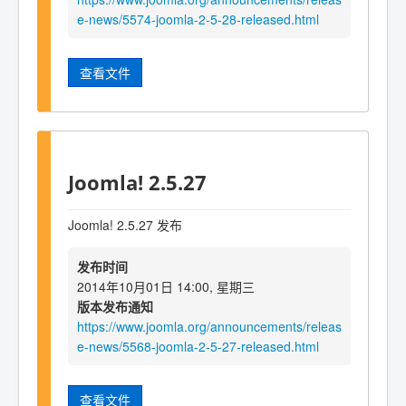
e-news/5574-joomla-2-5-28-released.html
查看文件
Joomla! 2.5.27
Joomla! 2.5.27 发布
发布时间
2014年10月01日 14:00, 星期三
版本发布通知
https://www.joomla.org/announcements/releas
e-news/5568-joomla-2-5-27-released.html
查看文件