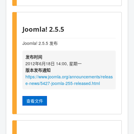
Joomla! 2.5.5
Joomla! 2.5.5 发布
发布时间
2012年6月18日 14:00, 星期一
版本发布通知
https://www.joomla.org/announcements/releas
e-news/5427-joomla-255-released.html
查看文件