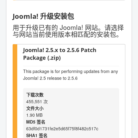
Joomla! 升级安装包
用于升级已有的 Joomla! 网站。请选择
与网站当前使用版本相匹配的安装包。
Joomla! 2.5.x to 2.5.6 Patch
Package (.zip)
This package is for performing updates from any
Joomla! 2.5 release to 2.5.6
下载次数
455,551 次
文件大小
1.90 MB
MD5 签名
63df0d1731fe2e5d65f75f8f482c517c
SHA1 签名