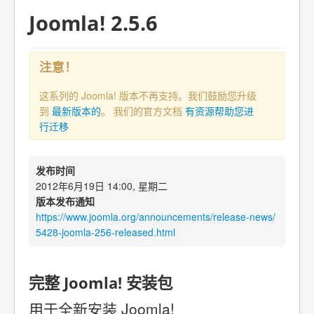
Joomla! 2.5.6
注意！
这系列的 Joomla! 版本不再支持。我们鼓励您升级
到
最新版本的
。 我们的官方文档
有资源帮助您进
行迁移
发布时间
2012年6月19日 14:00, 星期二
版本发布通知
https://www.joomla.org/announcements/release-news/
5428-joomla-256-released.html
完整 Joomla! 安装包
用于全新安装 Joomla!