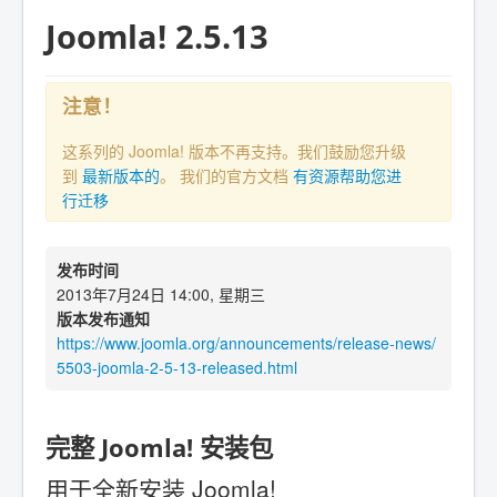
Joomla! 2.5.13
注意！
这系列的 Joomla! 版本不再支持。我们鼓励您升级
到
最新版本的
。 我们的官方文档
有资源帮助您进
行迁移
发布时间
2013年7月24日 14:00, 星期三
版本发布通知
https://www.joomla.org/announcements/release-news/
5503-joomla-2-5-13-released.html
完整 Joomla! 安装包
用于全新安装 Joomla!