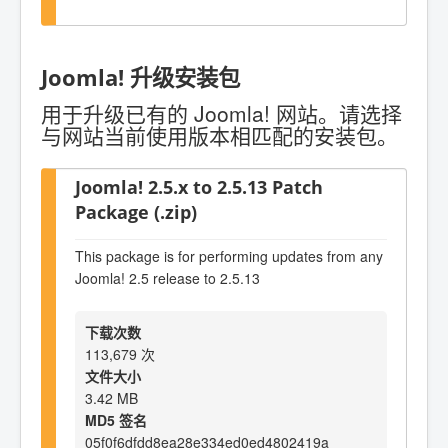
Joomla! 升级安装包
用于升级已有的 Joomla! 网站。请选择
与网站当前使用版本相匹配的安装包。
Joomla! 2.5.x to 2.5.13 Patch
Package (.zip)
This package is for performing updates from any
Joomla! 2.5 release to 2.5.13
下载次数
113,679 次
文件大小
3.42 MB
MD5 签名
05f0f6dfdd8ea28e334ed0ed4802419a