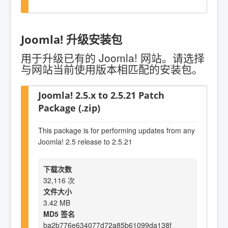
Joomla! 升级安装包
用于升级已有的 Joomla! 网站。请选择
与网站当前使用版本相匹配的安装包。
Joomla! 2.5.x to 2.5.21 Patch
Package (.zip)
This package is for performing updates from any
Joomla! 2.5 release to 2.5.21
下载次数
32,116 次
文件大小
3.42 MB
MD5 签名
ba2b776e634077d72a85b61099da138f