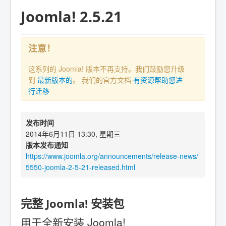
Joomla! 2.5.21
注意！
这系列的 Joomla! 版本不再支持。我们鼓励您升级
到
最新版本的
。 我们的官方文档
有资源帮助您进
行迁移
发布时间
2014年6月11日 13:30, 星期三
版本发布通知
https://www.joomla.org/announcements/release-news/
5550-joomla-2-5-21-released.html
完整 Joomla! 安装包
用于全新安装 Joomla!