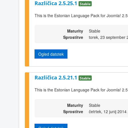
Različica 2.5.25.1
Stable
This is the Estonian Language Pack for Joomla! 2.5
Maturity
Stable
Sprostitve
torek, 23 september 
Ogled datotek
Različica 2.5.21.1
Stable
This is the Estonian Language Pack for Joomla! 2.5
Maturity
Stable
Sprostitve
četrtek, 12 junij 2014