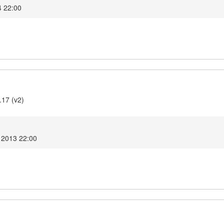
4 22:00
.17 (v2)
 2013 22:00