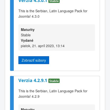
Verzia 4.3.0.1
Stable
This is the Serbian, Latin Language Pack for
Joomla! 4.3.0
Maturity
Stable
Vydané
piatok, 21. apríl 2023, 13:14
Zobraziť súbory
Verzia 4.2.9.1
Stable
This is the Serbian, Latin Language Pack for
Joomla! 4.2.9
Maturity