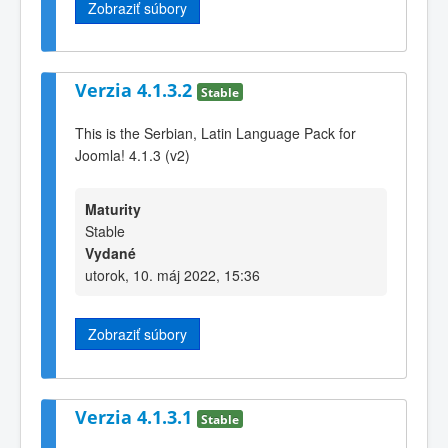
Zobraziť súbory
Verzia 4.1.3.2
Stable
This is the Serbian, Latin Language Pack for
Joomla! 4.1.3 (v2)
Maturity
Stable
Vydané
utorok, 10. máj 2022, 15:36
Zobraziť súbory
Verzia 4.1.3.1
Stable