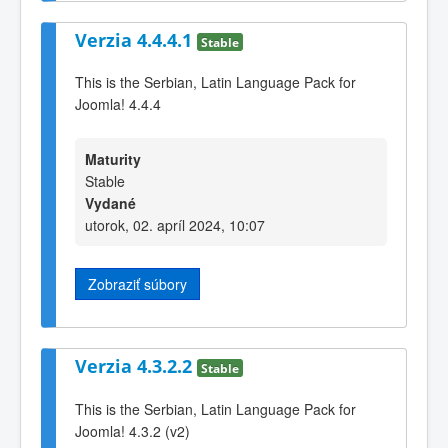
Verzia 4.4.4.1
Stable
This is the Serbian, Latin Language Pack for
Joomla! 4.4.4
Maturity
Stable
Vydané
utorok, 02. apríl 2024, 10:07
Zobraziť súbory
Verzia 4.3.2.2
Stable
This is the Serbian, Latin Language Pack for
Joomla! 4.3.2 (v2)