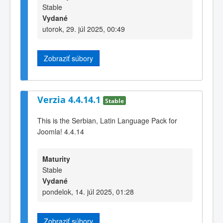
Stable
Vydané
utorok, 29. júl 2025, 00:49
Zobraziť súbory
Verzia 4.4.14.1
Stable
This is the Serbian, Latin Language Pack for
Joomla! 4.4.14
Maturity
Stable
Vydané
pondelok, 14. júl 2025, 01:28
Zobraziť súbory