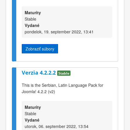
Maturity
Stable
Vydané
pondelok, 19. september 2022, 13:41
Zobraziť súbory
Verzia 4.2.2.2
Stable
This is the Serbian, Latin Language Pack for
Joomla! 4.2.2 (v2)
Maturity
Stable
Vydané
utorok, 06. september 2022, 13:54