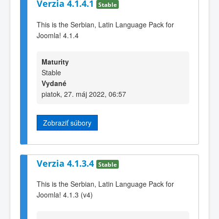
Verzia 4.1.4.1
Stable
This is the Serbian, Latin Language Pack for
Joomla! 4.1.4
Maturity
Stable
Vydané
piatok, 27. máj 2022, 06:57
Zobraziť súbory
Verzia 4.1.3.4
Stable
This is the Serbian, Latin Language Pack for
Joomla! 4.1.3 (v4)