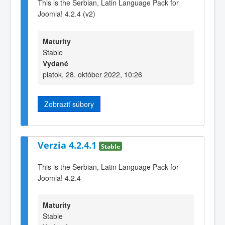
This is the Serbian, Latin Language Pack for
Joomla! 4.2.4 (v2)
Maturity
Stable
Vydané
piatok, 28. október 2022, 10:26
Zobraziť súbory
Verzia 4.2.4.1
Stable
This is the Serbian, Latin Language Pack for
Joomla! 4.2.4
Maturity
Stable