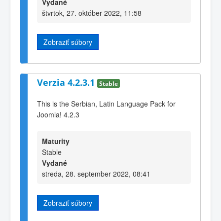
Vydané
štvrtok, 27. október 2022, 11:58
Zobraziť súbory
Verzia 4.2.3.1
Stable
This is the Serbian, Latin Language Pack for
Joomla! 4.2.3
Maturity
Stable
Vydané
streda, 28. september 2022, 08:41
Zobraziť súbory