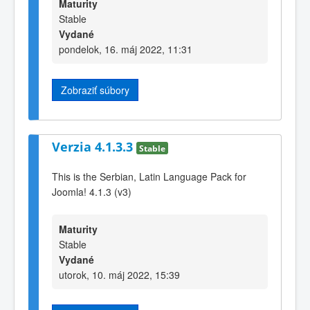
Maturity
Stable
Vydané
pondelok, 16. máj 2022, 11:31
Zobraziť súbory
Verzia 4.1.3.3
Stable
This is the Serbian, Latin Language Pack for
Joomla! 4.1.3 (v3)
Maturity
Stable
Vydané
utorok, 10. máj 2022, 15:39