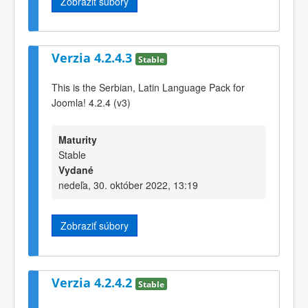
Zobraziť súbory
Verzia 4.2.4.3
Stable
This is the Serbian, Latin Language Pack for
Joomla! 4.2.4 (v3)
Maturity
Stable
Vydané
nedeľa, 30. október 2022, 13:19
Zobraziť súbory
Verzia 4.2.4.2
Stable