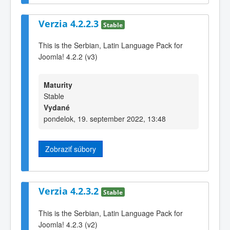
Verzia 4.2.2.3
Stable
This is the Serbian, Latin Language Pack for
Joomla! 4.2.2 (v3)
Maturity
Stable
Vydané
pondelok, 19. september 2022, 13:48
Zobraziť súbory
Verzia 4.2.3.2
Stable
This is the Serbian, Latin Language Pack for
Joomla! 4.2.3 (v2)