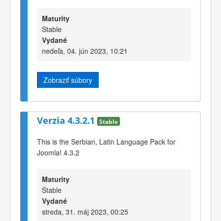
Maturity
Stable
Vydané
nedeľa, 04. jún 2023, 10:21
Zobraziť súbory
Verzia 4.3.2.1
Stable
This is the Serbian, Latin Language Pack for
Joomla! 4.3.2
Maturity
Stable
Vydané
streda, 31. máj 2023, 00:25