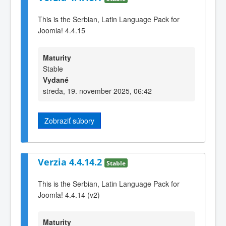
This is the Serbian, Latin Language Pack for
Joomla! 4.4.15
Maturity
Stable
Vydané
streda, 19. november 2025, 06:42
Zobraziť súbory
Verzia 4.4.14.2
Stable
This is the Serbian, Latin Language Pack for
Joomla! 4.4.14 (v2)
Maturity