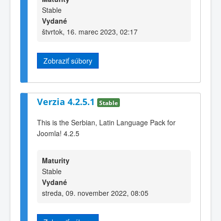
Stable
Vydané
štvrtok, 16. marec 2023, 02:17
Zobraziť súbory
Verzia 4.2.5.1
Stable
This is the Serbian, Latin Language Pack for
Joomla! 4.2.5
Maturity
Stable
Vydané
streda, 09. november 2022, 08:05