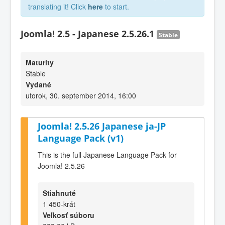
translating it! Click
here
to start.
Joomla! 2.5 - Japanese 2.5.26.1
Stable
Maturity
Stable
Vydané
utorok, 30. september 2014, 16:00
Joomla! 2.5.26 Japanese ja-JP
Language Pack (v1)
This is the full Japanese Language Pack for
Joomla! 2.5.26
Stiahnuté
1 450-krát
Veľkosť súboru