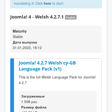
translating it! Click
here
to start.
Joomla! 4 - Welsh 4.2.7.1
Stable
Maturity
Stable
Дата выпуска
31.01.2023, 18:12
Joomla! 4.2.7 Welsh cy-GB
Language Pack (v1)
This is the full Welsh Language Pack for Joomla!
4.2.7
Загруженные
1 508 раз
Размер файла