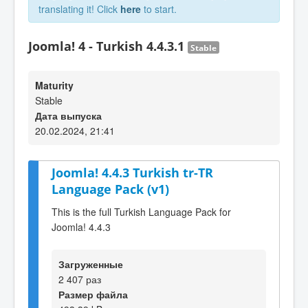
translating it! Click
here
to start.
Joomla! 4 - Turkish 4.4.3.1
Stable
Maturity
Stable
Дата выпуска
20.02.2024, 21:41
Joomla! 4.4.3 Turkish tr-TR
Language Pack (v1)
This is the full Turkish Language Pack for
Joomla! 4.4.3
Загруженные
2 407 раз
Размер файла