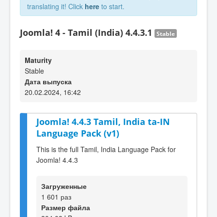
translating it! Click
here
to start.
Joomla! 4 - Tamil (India) 4.4.3.1
Stable
Maturity
Stable
Дата выпуска
20.02.2024, 16:42
Joomla! 4.4.3 Tamil, India ta-IN
Language Pack (v1)
This is the full Tamil, India Language Pack for
Joomla! 4.4.3
Загруженные
1 601 раз
Размер файла