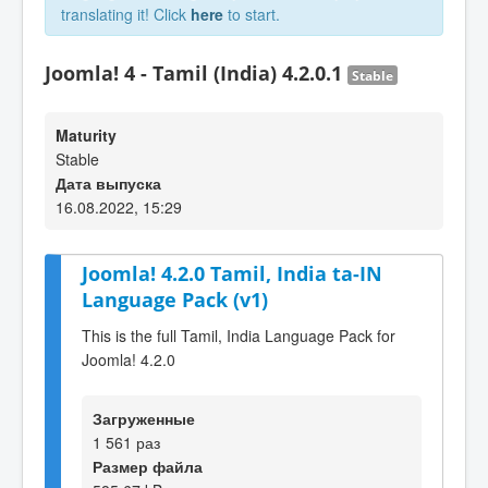
translating it! Click
here
to start.
Joomla! 4 - Tamil (India) 4.2.0.1
Stable
Maturity
Stable
Дата выпуска
16.08.2022, 15:29
Joomla! 4.2.0 Tamil, India ta-IN
Language Pack (v1)
This is the full Tamil, India Language Pack for
Joomla! 4.2.0
Загруженные
1 561 раз
Размер файла