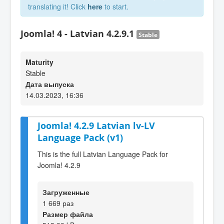
translating it! Click
here
to start.
Joomla! 4 - Latvian 4.2.9.1
Stable
Maturity
Stable
Дата выпуска
14.03.2023, 16:36
Joomla! 4.2.9 Latvian lv-LV
Language Pack (v1)
This is the full Latvian Language Pack for
Joomla! 4.2.9
Загруженные
1 669 раз
Размер файла