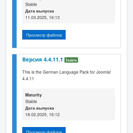
Stable
Дата выпуска
11.03.2025, 16:13
Просмотр файлов
Версия 4.4.11.1
Stable
This is the German Language Pack for Joomla!
4.4.11
Maturity
Stable
Дата выпуска
18.02.2025, 16:12
Просмотр файлов