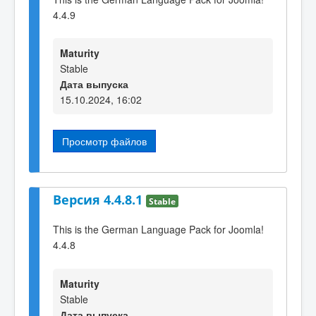
4.4.9
Maturity
Stable
Дата выпуска
15.10.2024, 16:02
Просмотр файлов
Версия 4.4.8.1
Stable
This is the German Language Pack for Joomla!
4.4.8
Maturity
Stable
Дата выпуска