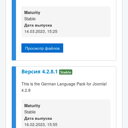
Maturity
Stable
Дата выпуска
14.03.2023, 15:25
Просмотр файлов
Версия 4.2.8.1
Stable
This is the German Language Pack for Joomla!
4.2.8
Maturity
Stable
Дата выпуска
16.02.2023, 15:55