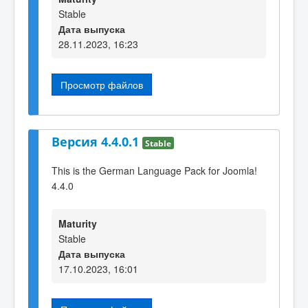
Stable
Дата выпуска
28.11.2023, 16:23
Просмотр файлов
Версия 4.4.0.1
Stable
This is the German Language Pack for Joomla!
4.4.0
Maturity
Stable
Дата выпуска
17.10.2023, 16:01