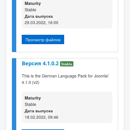
Maturity
Stable
Дата выпуска
29.03.2022, 16:00
Просмотр файлов
Версия 4.1.0.2
Stable
This is the German Language Pack for Joomla!
4.1.0 (v2)
Maturity
Stable
Дата выпуска
18.02.2022, 09:46