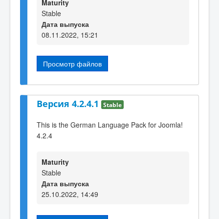
Maturity
Stable
Дата выпуска
08.11.2022, 15:21
Просмотр файлов
Версия 4.2.4.1
Stable
This is the German Language Pack for Joomla!
4.2.4
Maturity
Stable
Дата выпуска
25.10.2022, 14:49