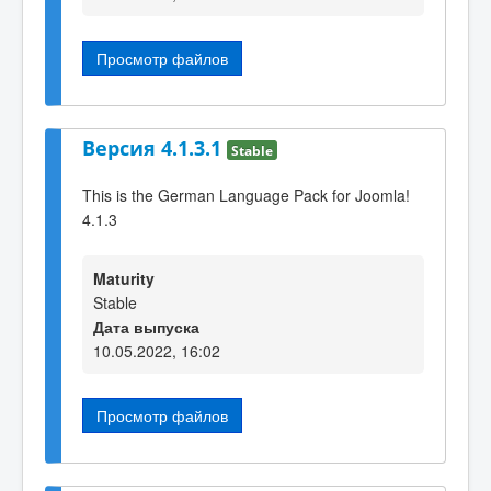
Просмотр файлов
Версия 4.1.3.1
Stable
This is the German Language Pack for Joomla!
4.1.3
Maturity
Stable
Дата выпуска
10.05.2022, 16:02
Просмотр файлов