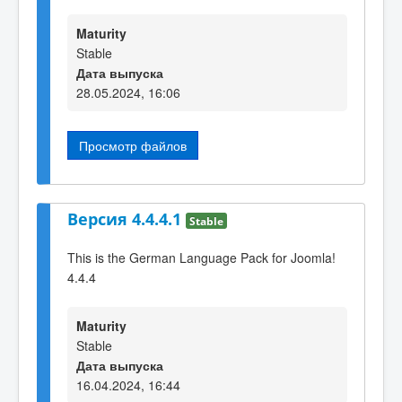
Maturity
Stable
Дата выпуска
28.05.2024, 16:06
Просмотр файлов
Версия 4.4.4.1
Stable
This is the German Language Pack for Joomla!
4.4.4
Maturity
Stable
Дата выпуска
16.04.2024, 16:44