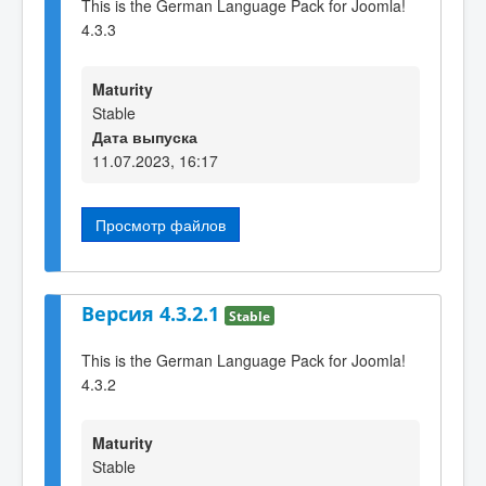
This is the German Language Pack for Joomla!
4.3.3
Maturity
Stable
Дата выпуска
11.07.2023, 16:17
Просмотр файлов
Версия 4.3.2.1
Stable
This is the German Language Pack for Joomla!
4.3.2
Maturity
Stable