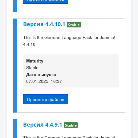
Версия 4.4.10.1
Stable
This is the German Language Pack for Joomla!
4.4.10
Maturity
Stable
Дата выпуска
07.01.2025, 16:37
Просмотр файлов
Версия 4.4.9.1
Stable
This is the German Language Pack for Joomla!