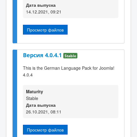
Дата выпуска
14.12.2021, 09:21
Просмотр файлов
Версия 4.0.4.1
Stable
This is the German Language Pack for Joomla!
4.0.4
Maturity
Stable
Дата выпуска
26.10.2021, 08:11
Просмотр файлов