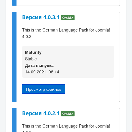
Версия 4.0.3.1
Stable
This is the German Language Pack for Joomla!
4.0.3
Maturity
Stable
Дата выпуска
14.09.2021, 08:14
Просмотр файлов
Версия 4.0.2.1
Stable
This is the German Language Pack for Joomla!