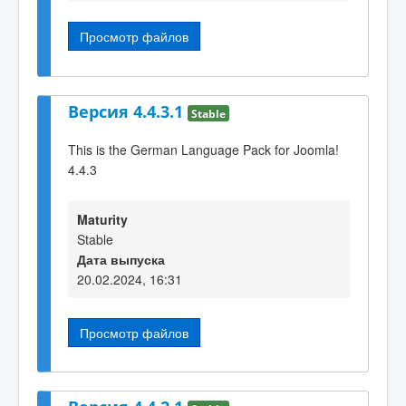
Просмотр файлов
Версия 4.4.3.1
Stable
This is the German Language Pack for Joomla!
4.4.3
Maturity
Stable
Дата выпуска
20.02.2024, 16:31
Просмотр файлов