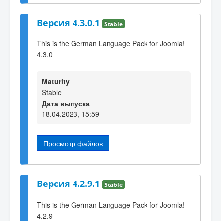
Версия 4.3.0.1
Stable
This is the German Language Pack for Joomla!
4.3.0
Maturity
Stable
Дата выпуска
18.04.2023, 15:59
Просмотр файлов
Версия 4.2.9.1
Stable
This is the German Language Pack for Joomla!
4.2.9