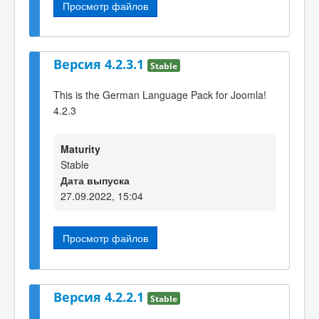
Просмотр файлов
Версия 4.2.3.1
Stable
This is the German Language Pack for Joomla!
4.2.3
Maturity
Stable
Дата выпуска
27.09.2022, 15:04
Просмотр файлов
Версия 4.2.2.1
Stable