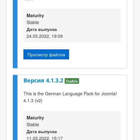
Maturity
Stable
Дата выпуска
24.05.2022, 19:09
Просмотр файлов
Версия 4.1.3.2
Stable
This is the German Language Pack for Joomla!
4.1.3 (v2)
Maturity
Stable
Дата выпуска
11.05.2022, 15:17