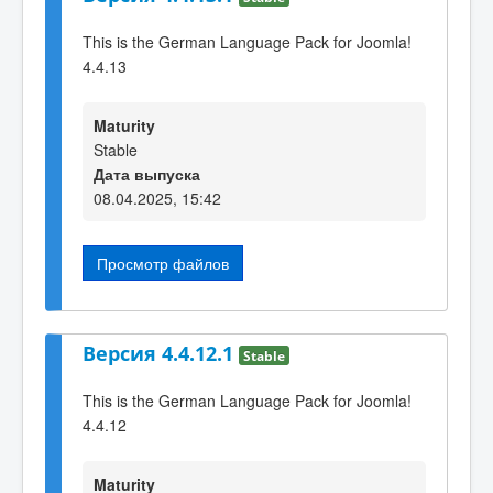
This is the German Language Pack for Joomla!
4.4.13
Maturity
Stable
Дата выпуска
08.04.2025, 15:42
Просмотр файлов
Версия 4.4.12.1
Stable
This is the German Language Pack for Joomla!
4.4.12
Maturity