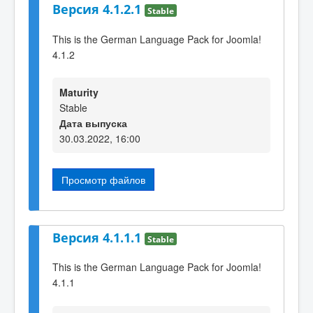
Версия 4.1.2.1
Stable
This is the German Language Pack for Joomla!
4.1.2
Maturity
Stable
Дата выпуска
30.03.2022, 16:00
Просмотр файлов
Версия 4.1.1.1
Stable
This is the German Language Pack for Joomla!
4.1.1