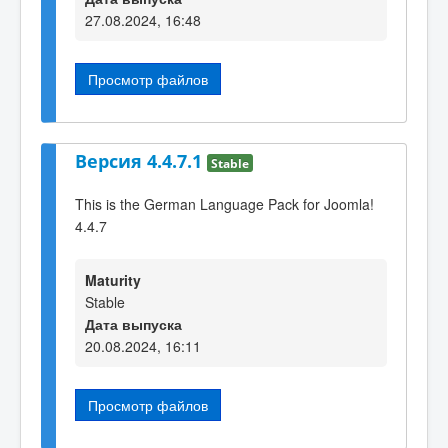
27.08.2024, 16:48
Просмотр файлов
Версия 4.4.7.1
Stable
This is the German Language Pack for Joomla!
4.4.7
Maturity
Stable
Дата выпуска
20.08.2024, 16:11
Просмотр файлов