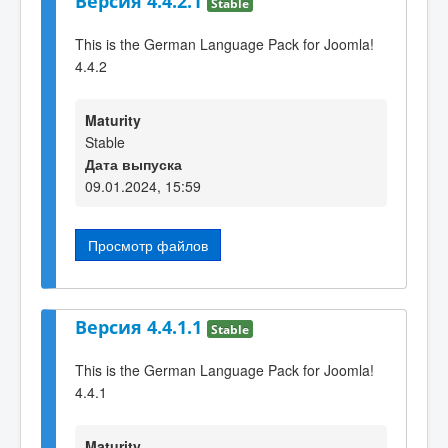
Версия 4.4.2.1
Stable
This is the German Language Pack for Joomla!
4.4.2
Maturity
Stable
Дата выпуска
09.01.2024, 15:59
Просмотр файлов
Версия 4.4.1.1
Stable
This is the German Language Pack for Joomla!
4.4.1
Maturity