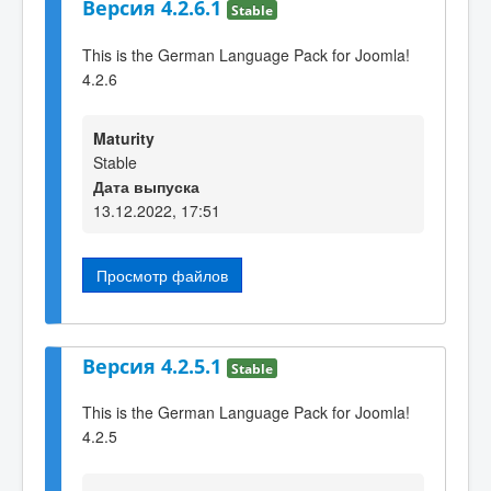
Версия 4.2.6.1
Stable
This is the German Language Pack for Joomla!
4.2.6
Maturity
Stable
Дата выпуска
13.12.2022, 17:51
Просмотр файлов
Версия 4.2.5.1
Stable
This is the German Language Pack for Joomla!
4.2.5