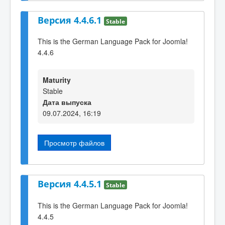
Версия 4.4.6.1
Stable
This is the German Language Pack for Joomla!
4.4.6
Maturity
Stable
Дата выпуска
09.07.2024, 16:19
Просмотр файлов
Версия 4.4.5.1
Stable
This is the German Language Pack for Joomla!
4.4.5