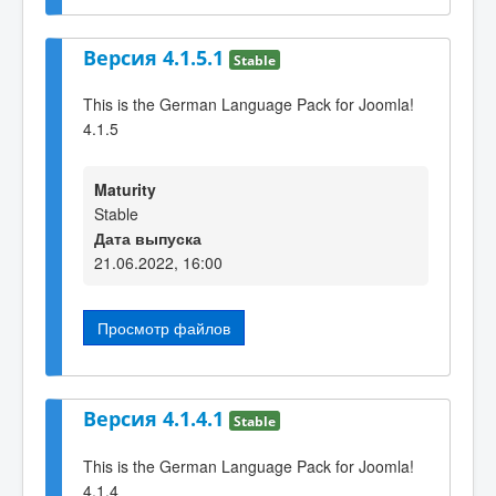
Версия 4.1.5.1
Stable
This is the German Language Pack for Joomla!
4.1.5
Maturity
Stable
Дата выпуска
21.06.2022, 16:00
Просмотр файлов
Версия 4.1.4.1
Stable
This is the German Language Pack for Joomla!
4.1.4