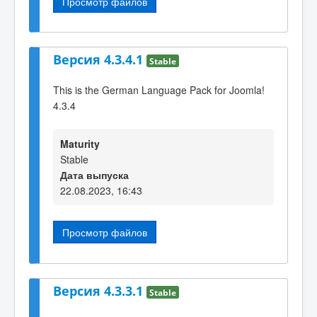
Просмотр файлов
Версия 4.3.4.1
Stable
This is the German Language Pack for Joomla!
4.3.4
Maturity
Stable
Дата выпуска
22.08.2023, 16:43
Просмотр файлов
Версия 4.3.3.1
Stable