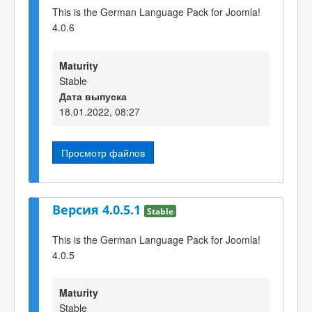
This is the German Language Pack for Joomla!
4.0.6
Maturity
Stable
Дата выпуска
18.01.2022, 08:27
Просмотр файлов
Версия 4.0.5.1
Stable
This is the German Language Pack for Joomla!
4.0.5
Maturity
Stable