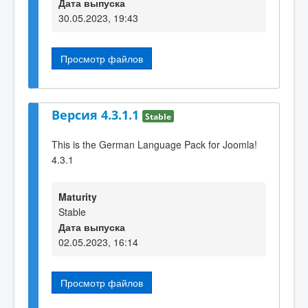
Дата выпуска
30.05.2023, 19:43
Просмотр файлов
Версия 4.3.1.1
Stable
This is the German Language Pack for Joomla!
4.3.1
Maturity
Stable
Дата выпуска
02.05.2023, 16:14
Просмотр файлов