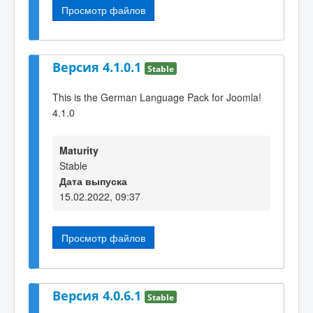
Просмотр файлов
Версия 4.1.0.1
Stable
This is the German Language Pack for Joomla!
4.1.0
Maturity
Stable
Дата выпуска
15.02.2022, 09:37
Просмотр файлов
Версия 4.0.6.1
Stable