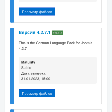
Просмотр файлов
Версия 4.2.7.1
Stable
This is the German Language Pack for Joomla!
4.2.7
Maturity
Stable
Дата выпуска
31.01.2023, 15:00
Просмотр файлов