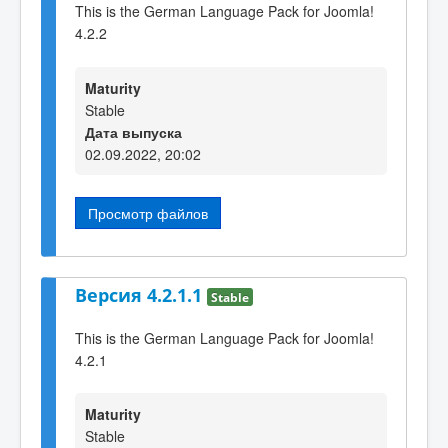
This is the German Language Pack for Joomla!
4.2.2
Maturity
Stable
Дата выпуска
02.09.2022, 20:02
Просмотр файлов
Версия 4.2.1.1
Stable
This is the German Language Pack for Joomla!
4.2.1
Maturity
Stable