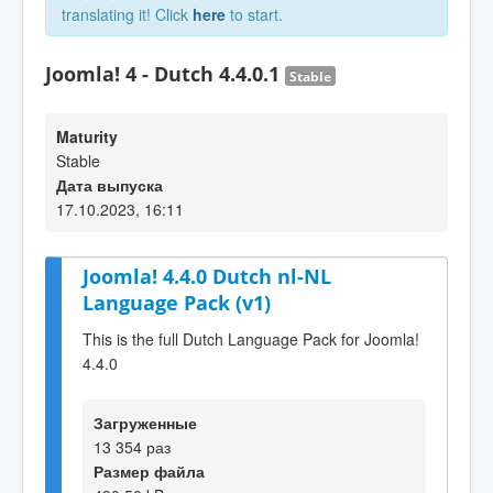
translating it! Click
here
to start.
Joomla! 4 - Dutch 4.4.0.1
Stable
Maturity
Stable
Дата выпуска
17.10.2023, 16:11
Joomla! 4.4.0 Dutch nl-NL
Language Pack (v1)
This is the full Dutch Language Pack for Joomla!
4.4.0
Загруженные
13 354 раз
Размер файла