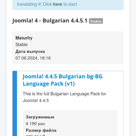
translating it! Click
here
to start.
Joomla! 4 - Bulgarian 4.4.5.1
Stable
Maturity
Stable
Дата выпуска
07.06.2024, 18:16
Joomla! 4.4.5 Bulgarian bg-BG
Language Pack (v1)
This is the full Bulgarian Language Pack for
Joomla! 4.4.5
Загруженные
4 190 раз
Размер файла