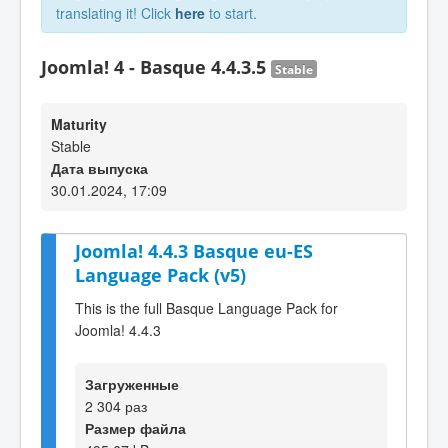
translating it! Click
here
to start.
Joomla! 4 - Basque 4.4.3.5
Stable
Maturity
Stable
Дата выпуска
30.01.2024, 17:09
Joomla! 4.4.3 Basque eu-ES
Language Pack (v5)
This is the full Basque Language Pack for
Joomla! 4.4.3
Загруженные
2 304 раз
Размер файла