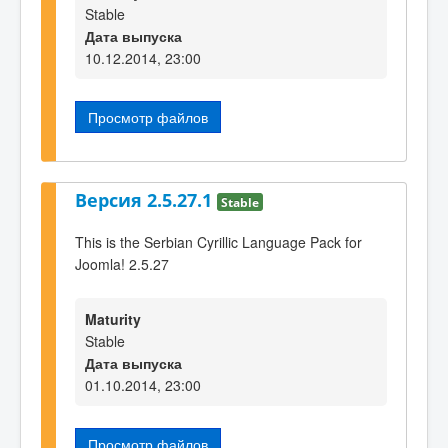
Stable
Дата выпуска
10.12.2014, 23:00
Просмотр файлов
Версия 2.5.27.1
Stable
This is the Serbian Cyrillic Language Pack for
Joomla! 2.5.27
Maturity
Stable
Дата выпуска
01.10.2014, 23:00
Просмотр файлов