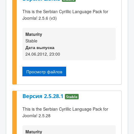
This is the Serbian Cyrillic Language Pack for
Joomla! 2.5.6 (v3)
Maturity
Stable
Дата выпуска
24.06.2012, 23:00
Просмотр файлов
Версия 2.5.28.1
Stable
This is the Serbian Cyrillic Language Pack for
Joomla! 2.5.28
Maturity