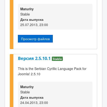
Maturity
Stable
Дата выпуска
25.07.2013, 23:00
Просмотр файлов
Версия 2.5.10.1
Stable
This is the Serbian Cyrillic Language Pack for
Joomla! 2.5.10
Maturity
Stable
Дата выпуска
24.04.2013, 23:00