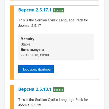
Версия 2.5.17.1
Stable
This is the Serbian Cyrillic Language Pack for
Joomla! 2.5.17
Maturity
Stable
Дата выпуска
22.12.2013, 23:00
Просмотр файлов
Версия 2.5.13.1
Stable
This is the Serbian Cyrillic Language Pack for
Joomla! 2.5.13