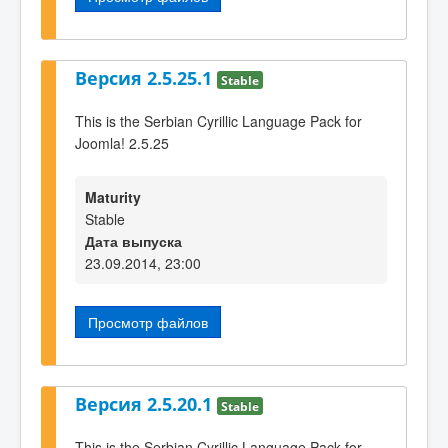
Версия 2.5.25.1
Stable
This is the Serbian Cyrillic Language Pack for
Joomla! 2.5.25
Maturity
Stable
Дата выпуска
23.09.2014, 23:00
Просмотр файлов
Версия 2.5.20.1
Stable
This is the Serbian Cyrillic Language Pack for