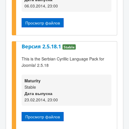
06.03.2014, 23:00
Просмотр файлов
Версия 2.5.18.1
Stable
This is the Serbian Cyrillic Language Pack for
Joomla! 2.5.18
Maturity
Stable
Дата выпуска
23.02.2014, 23:00
Просмотр файлов