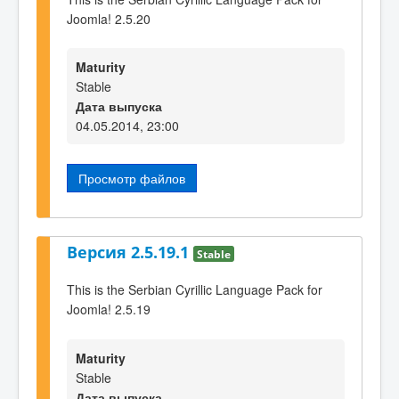
Joomla! 2.5.20
Maturity
Stable
Дата выпуска
04.05.2014, 23:00
Просмотр файлов
Версия 2.5.19.1
Stable
This is the Serbian Cyrillic Language Pack for
Joomla! 2.5.19
Maturity
Stable
Дата выпуска